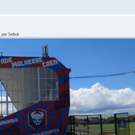
x par Sebuk