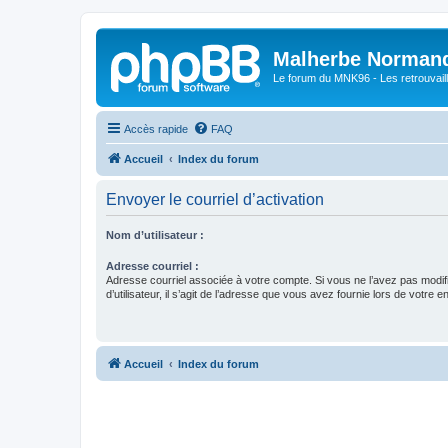
Malherbe Norman
Le forum du MNK96 - Les retrouvaill
Accès rapide
FAQ
Accueil
Index du forum
Envoyer le courriel d’activation
Nom d’utilisateur :
Adresse courriel :
Adresse courriel associée à votre compte. Si vous ne l’avez pas modif
d’utilisateur, il s’agit de l’adresse que vous avez fournie lors de votre 
Accueil
Index du forum