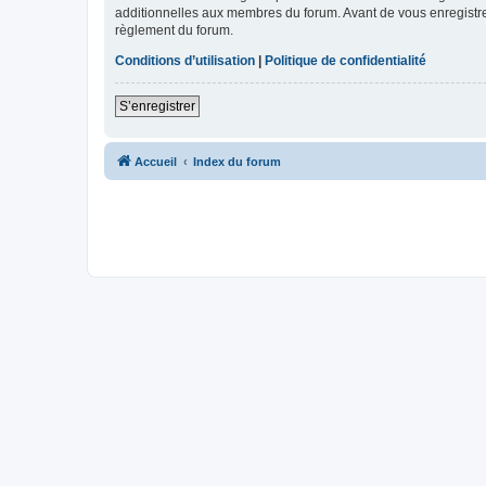
additionnelles aux membres du forum. Avant de vous enregistrer,
règlement du forum.
Conditions d’utilisation
|
Politique de confidentialité
S’enregistrer
Accueil
Index du forum