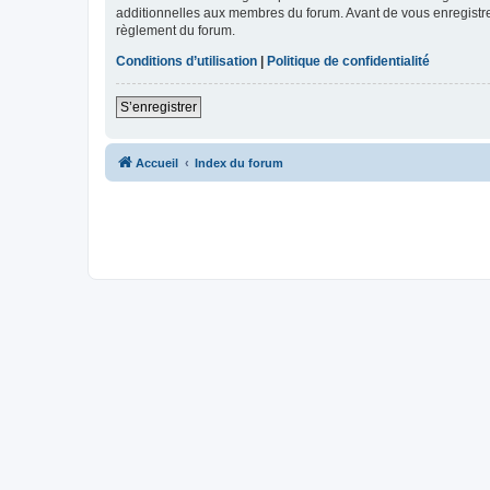
additionnelles aux membres du forum. Avant de vous enregistrer,
règlement du forum.
Conditions d’utilisation
|
Politique de confidentialité
S’enregistrer
Accueil
Index du forum