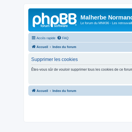
Malherbe Norman
Le forum du MNK96 - Les retrouvaill
Accès rapide
FAQ
Accueil
Index du forum
Supprimer les cookies
Êtes-vous sûr de vouloir supprimer tous les cookies de ce foru
Accueil
Index du forum