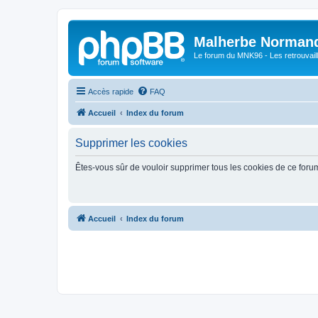
Malherbe Norman
Le forum du MNK96 - Les retrouvaill
Accès rapide
FAQ
Accueil
Index du forum
Supprimer les cookies
Êtes-vous sûr de vouloir supprimer tous les cookies de ce foru
Accueil
Index du forum