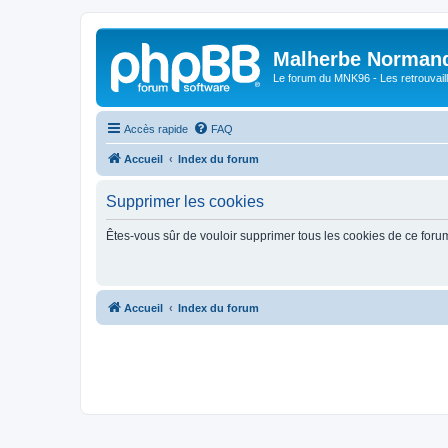
Malherbe Norman
Le forum du MNK96 - Les retrouvaill
Accès rapide
FAQ
Accueil
Index du forum
Supprimer les cookies
Êtes-vous sûr de vouloir supprimer tous les cookies de ce foru
Accueil
Index du forum