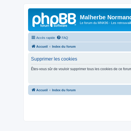
Malherbe Norman
Le forum du MNK96 - Les retrouvaill
Accès rapide
FAQ
Accueil
Index du forum
Supprimer les cookies
Êtes-vous sûr de vouloir supprimer tous les cookies de ce foru
Accueil
Index du forum