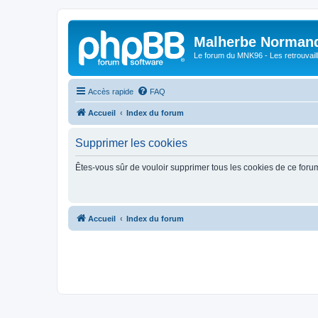
Malherbe Norman
Le forum du MNK96 - Les retrouvaill
Accès rapide
FAQ
Accueil
Index du forum
Supprimer les cookies
Êtes-vous sûr de vouloir supprimer tous les cookies de ce foru
Accueil
Index du forum