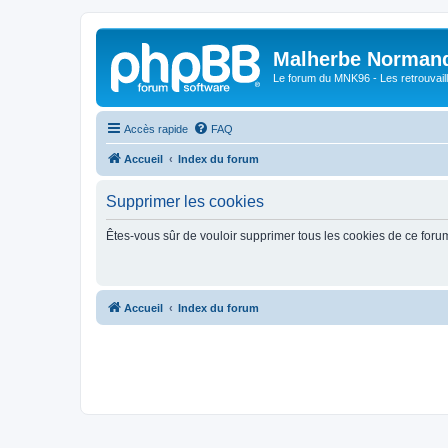
Malherbe Norman
Le forum du MNK96 - Les retrouvaill
Accès rapide
FAQ
Accueil
Index du forum
Supprimer les cookies
Êtes-vous sûr de vouloir supprimer tous les cookies de ce foru
Accueil
Index du forum