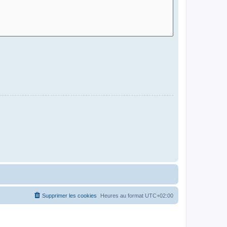
Supprimer les cookies
Heures au format
UTC+02:00