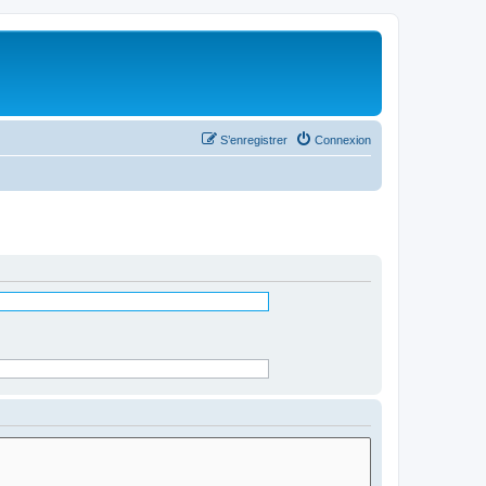
S’enregistrer
Connexion