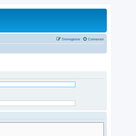
S’enregistrer
Connexion