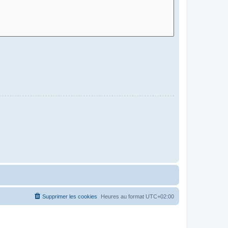
Supprimer les cookies
Heures au format
UTC+02:00