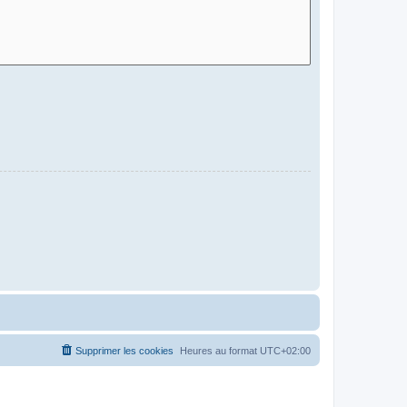
Supprimer les cookies
Heures au format
UTC+02:00