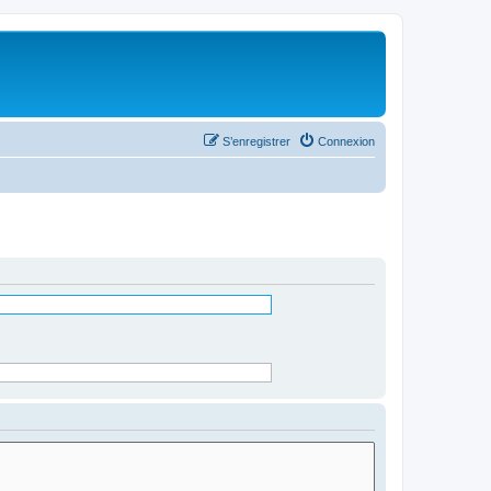
S’enregistrer
Connexion