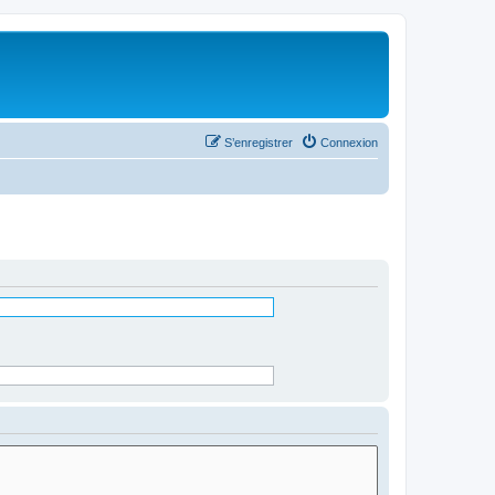
S’enregistrer
Connexion