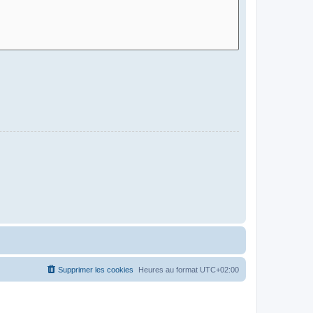
Supprimer les cookies
Heures au format
UTC+02:00