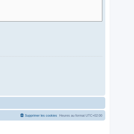
Supprimer les cookies
Heures au format
UTC+02:00