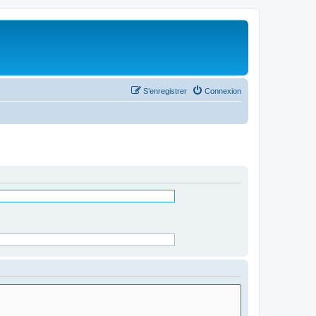
S’enregistrer
Connexion