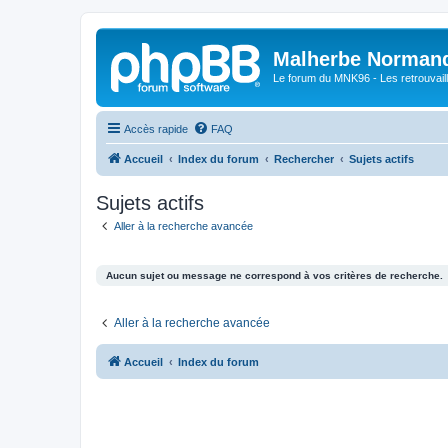
Malherbe Norman
Le forum du MNK96 - Les retrouvaill
Accès rapide
FAQ
Accueil
Index du forum
Rechercher
Sujets actifs
Sujets actifs
Aller à la recherche avancée
Aucun sujet ou message ne correspond à vos critères de recherche.
Aller à la recherche avancée
Accueil
Index du forum