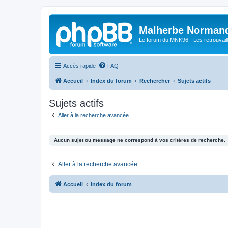
Malherbe Norman
Le forum du MNK96 - Les retrouvaill
Accès rapide
FAQ
Accueil
Index du forum
Rechercher
Sujets actifs
Sujets actifs
Aller à la recherche avancée
Aucun sujet ou message ne correspond à vos critères de recherche.
Aller à la recherche avancée
Accueil
Index du forum