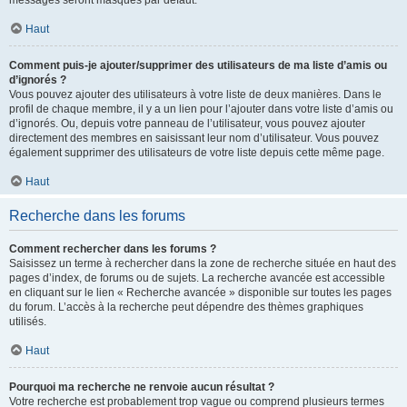
messages seront masqués par défaut.
Haut
Comment puis-je ajouter/supprimer des utilisateurs de ma liste d’amis ou
d’ignorés ?
Vous pouvez ajouter des utilisateurs à votre liste de deux manières. Dans le
profil de chaque membre, il y a un lien pour l’ajouter dans votre liste d’amis ou
d’ignorés. Ou, depuis votre panneau de l’utilisateur, vous pouvez ajouter
directement des membres en saisissant leur nom d’utilisateur. Vous pouvez
également supprimer des utilisateurs de votre liste depuis cette même page.
Haut
Recherche dans les forums
Comment rechercher dans les forums ?
Saisissez un terme à rechercher dans la zone de recherche située en haut des
pages d’index, de forums ou de sujets. La recherche avancée est accessible
en cliquant sur le lien « Recherche avancée » disponible sur toutes les pages
du forum. L’accès à la recherche peut dépendre des thèmes graphiques
utilisés.
Haut
Pourquoi ma recherche ne renvoie aucun résultat ?
Votre recherche est probablement trop vague ou comprend plusieurs termes