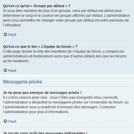
Qu’est-ce qu’un « Groupe par défaut » ?
Si vous êtes membre de plus d’un groupe, celui par défaut est utilisé pour
déterminer le rang et la couleur de groupe affichés par défaut. L’administrateur
peut vous permettre de changer votre groupe par défaut via votre panneau de
l’utilisateur.
Haut
Qu’est-ce que le lien « L’équipe du forum » ?
Cette page donne la liste des membres de l’équipe du forum, y compris les
administrateurs et modérateurs ainsi que d’autres détails tels que les forums
qu’ils modèrent.
Haut
Messagerie privée
Je ne peux pas envoyer de messages privés !
Il y a trois raisons pour cela : vous n’êtes pas enregistré et/ou connecté,
l’administrateur a désactivé la messagerie privée sur l’ensemble du forum, ou
l’administrateur vous a empêché d’envoyer des messages. Contactez
l’administrateur pour plus d’informations.
Haut
Je reçois sans arrêt des messages indésirables !