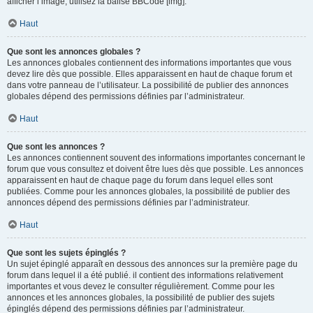
afficher l’image, utilisez la balise BBCode [img].
Haut
Que sont les annonces globales ?
Les annonces globales contiennent des informations importantes que vous
devez lire dès que possible. Elles apparaissent en haut de chaque forum et
dans votre panneau de l’utilisateur. La possibilité de publier des annonces
globales dépend des permissions définies par l’administrateur.
Haut
Que sont les annonces ?
Les annonces contiennent souvent des informations importantes concernant le
forum que vous consultez et doivent être lues dès que possible. Les annonces
apparaissent en haut de chaque page du forum dans lequel elles sont
publiées. Comme pour les annonces globales, la possibilité de publier des
annonces dépend des permissions définies par l’administrateur.
Haut
Que sont les sujets épinglés ?
Un sujet épinglé apparaît en dessous des annonces sur la première page du
forum dans lequel il a été publié. il contient des informations relativement
importantes et vous devez le consulter régulièrement. Comme pour les
annonces et les annonces globales, la possibilité de publier des sujets
épinglés dépend des permissions définies par l’administrateur.