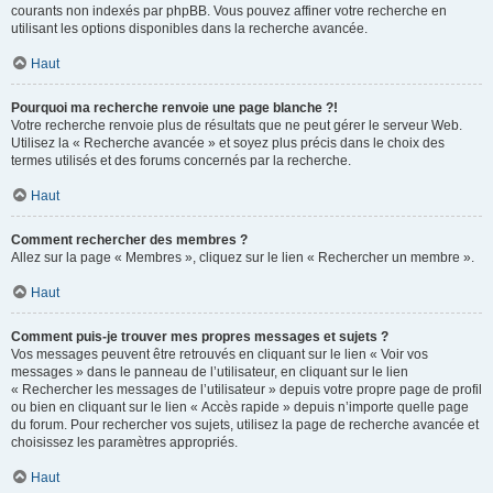
courants non indexés par phpBB. Vous pouvez affiner votre recherche en
utilisant les options disponibles dans la recherche avancée.
Haut
Pourquoi ma recherche renvoie une page blanche ?!
Votre recherche renvoie plus de résultats que ne peut gérer le serveur Web.
Utilisez la « Recherche avancée » et soyez plus précis dans le choix des
termes utilisés et des forums concernés par la recherche.
Haut
Comment rechercher des membres ?
Allez sur la page « Membres », cliquez sur le lien « Rechercher un membre ».
Haut
Comment puis-je trouver mes propres messages et sujets ?
Vos messages peuvent être retrouvés en cliquant sur le lien « Voir vos
messages » dans le panneau de l’utilisateur, en cliquant sur le lien
« Rechercher les messages de l’utilisateur » depuis votre propre page de profil
ou bien en cliquant sur le lien « Accès rapide » depuis n’importe quelle page
du forum. Pour rechercher vos sujets, utilisez la page de recherche avancée et
choisissez les paramètres appropriés.
Haut