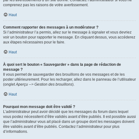
par les avertissements d’un site donné. Contactez l’administrateur si vous ne
comprenez pas les raisons de votre avertissement.
Haut
Comment rapporter des messages à un modérateur ?
Si l’administrateur l’a permis, allez sur le message à signaler et vous devriez
voir un bouton pour rapporter le message. En cliquant dessus, vous accéderez
aux étapes nécessaires pour le faire.
Haut
À quoi sert le bouton « Sauvegarder » dans la page de rédaction de
message ?
Il vous permet de sauvegarder des brouillons de vos messages et de les
poster ultérieurement. Pour les recharger, allez dans le panneau de l’utilisateur
(onglet
Aperçu --> Gestion des brouillons
).
Haut
Pourquoi mon message doit être validé ?
L’administrateur peut avoir décidé que les messages du forum dans lequel
vous postez nécessitent d’être validés avant d’être publiés. Il est possible aussi
que l’administrateur vous ait placé dans un groupe dont les messages doivent
être validés avant d’être publiés. Contactez l’administrateur pour plus
d’informations.