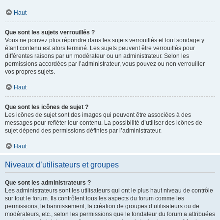
Haut
Que sont les sujets verrouillés ?
Vous ne pouvez plus répondre dans les sujets verrouillés et tout sondage y
étant contenu est alors terminé. Les sujets peuvent être verrouillés pour
différentes raisons par un modérateur ou un administrateur. Selon les
permissions accordées par l’administrateur, vous pouvez ou non verrouiller
vos propres sujets.
Haut
Que sont les icônes de sujet ?
Les icônes de sujet sont des images qui peuvent être associées à des
messages pour refléter leur contenu. La possibilité d’utiliser des icônes de
sujet dépend des permissions définies par l’administrateur.
Haut
Niveaux d’utilisateurs et groupes
Que sont les administrateurs ?
Les administrateurs sont les utilisateurs qui ont le plus haut niveau de contrôle
sur tout le forum. Ils contrôlent tous les aspects du forum comme les
permissions, le bannissement, la création de groupes d’utilisateurs ou de
modérateurs, etc., selon les permissions que le fondateur du forum a attribuées