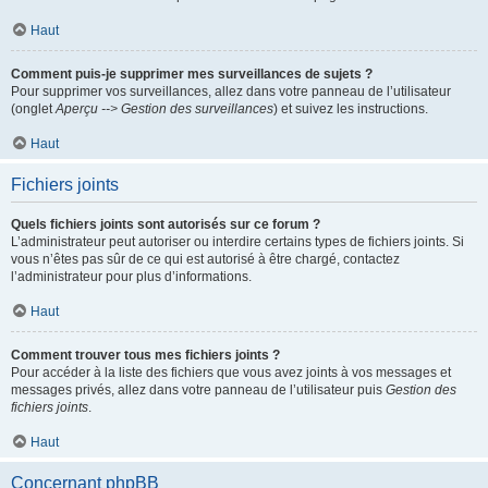
Haut
Comment puis-je supprimer mes surveillances de sujets ?
Pour supprimer vos surveillances, allez dans votre panneau de l’utilisateur
(onglet
Aperçu --> Gestion des surveillances
) et suivez les instructions.
Haut
Fichiers joints
Quels fichiers joints sont autorisés sur ce forum ?
L’administrateur peut autoriser ou interdire certains types de fichiers joints. Si
vous n’êtes pas sûr de ce qui est autorisé à être chargé, contactez
l’administrateur pour plus d’informations.
Haut
Comment trouver tous mes fichiers joints ?
Pour accéder à la liste des fichiers que vous avez joints à vos messages et
messages privés, allez dans votre panneau de l’utilisateur puis
Gestion des
fichiers joints
.
Haut
Concernant phpBB