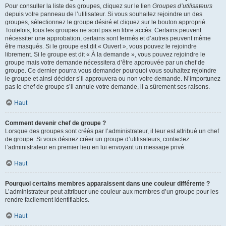
Pour consulter la liste des groupes, cliquez sur le lien
Groupes d’utilisateurs
depuis votre panneau de l’utilisateur. Si vous souhaitez rejoindre un des
groupes, sélectionnez le groupe désiré et cliquez sur le bouton approprié.
Toutefois, tous les groupes ne sont pas en libre accès. Certains peuvent
nécessiter une approbation, certains sont fermés et d’autres peuvent même
être masqués. Si le groupe est dit « Ouvert », vous pouvez le rejoindre
librement. Si le groupe est dit « À la demande », vous pouvez rejoindre le
groupe mais votre demande nécessitera d’être approuvée par un chef de
groupe. Ce dernier pourra vous demander pourquoi vous souhaitez rejoindre
le groupe et ainsi décider s’il approuvera ou non votre demande. N’importunez
pas le chef de groupe s’il annule votre demande, il a sûrement ses raisons.
Haut
Comment devenir chef de groupe ?
Lorsque des groupes sont créés par l’administrateur, il leur est attribué un chef
de groupe. Si vous désirez créer un groupe d’utilisateurs, contactez
l’administrateur en premier lieu en lui envoyant un message privé.
Haut
Pourquoi certains membres apparaissent dans une couleur différente ?
L’administrateur peut attribuer une couleur aux membres d’un groupe pour les
rendre facilement identifiables.
Haut