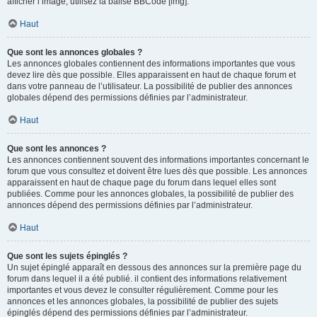
afficher l’image, utilisez la balise BBCode [img].
Haut
Que sont les annonces globales ?
Les annonces globales contiennent des informations importantes que vous
devez lire dès que possible. Elles apparaissent en haut de chaque forum et
dans votre panneau de l’utilisateur. La possibilité de publier des annonces
globales dépend des permissions définies par l’administrateur.
Haut
Que sont les annonces ?
Les annonces contiennent souvent des informations importantes concernant le
forum que vous consultez et doivent être lues dès que possible. Les annonces
apparaissent en haut de chaque page du forum dans lequel elles sont
publiées. Comme pour les annonces globales, la possibilité de publier des
annonces dépend des permissions définies par l’administrateur.
Haut
Que sont les sujets épinglés ?
Un sujet épinglé apparaît en dessous des annonces sur la première page du
forum dans lequel il a été publié. il contient des informations relativement
importantes et vous devez le consulter régulièrement. Comme pour les
annonces et les annonces globales, la possibilité de publier des sujets
épinglés dépend des permissions définies par l’administrateur.