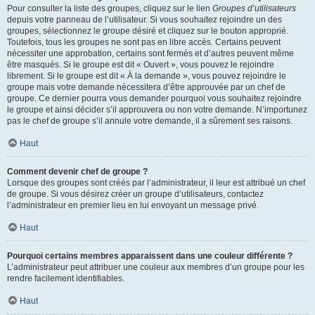
Pour consulter la liste des groupes, cliquez sur le lien
Groupes d’utilisateurs
depuis votre panneau de l’utilisateur. Si vous souhaitez rejoindre un des
groupes, sélectionnez le groupe désiré et cliquez sur le bouton approprié.
Toutefois, tous les groupes ne sont pas en libre accès. Certains peuvent
nécessiter une approbation, certains sont fermés et d’autres peuvent même
être masqués. Si le groupe est dit « Ouvert », vous pouvez le rejoindre
librement. Si le groupe est dit « À la demande », vous pouvez rejoindre le
groupe mais votre demande nécessitera d’être approuvée par un chef de
groupe. Ce dernier pourra vous demander pourquoi vous souhaitez rejoindre
le groupe et ainsi décider s’il approuvera ou non votre demande. N’importunez
pas le chef de groupe s’il annule votre demande, il a sûrement ses raisons.
Haut
Comment devenir chef de groupe ?
Lorsque des groupes sont créés par l’administrateur, il leur est attribué un chef
de groupe. Si vous désirez créer un groupe d’utilisateurs, contactez
l’administrateur en premier lieu en lui envoyant un message privé.
Haut
Pourquoi certains membres apparaissent dans une couleur différente ?
L’administrateur peut attribuer une couleur aux membres d’un groupe pour les
rendre facilement identifiables.
Haut