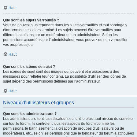
Haut
Que sont les sujets verrouillés ?
Vous ne pouvez plus répondre dans les sujets verrouillés et tout sondage y
étant contenu est alors terminé. Les sujets peuvent être verrouillés pour
différentes raisons par un modérateur ou un administrateur. Selon les
permissions accordées par l’administrateur, vous pouvez ou non verrouiller
vos propres sujets.
Haut
Que sont les icônes de sujet ?
Les icônes de sujet sont des images qui peuvent être associées à des
messages pour refléter leur contenu. La possibilité d’utiliser des icônes de
sujet dépend des permissions définies par l’administrateur.
Haut
Niveaux d’utilisateurs et groupes
Que sont les administrateurs ?
Les administrateurs sont les utilisateurs qui ont le plus haut niveau de contrôle
sur tout le forum. Ils contrôlent tous les aspects du forum comme les
permissions, le bannissement, la création de groupes d’utilisateurs ou de
modérateurs, etc., selon les permissions que le fondateur du forum a attribuées