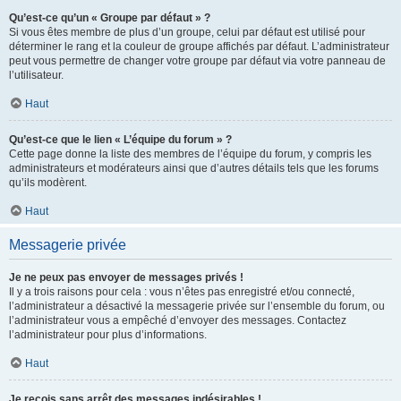
Qu’est-ce qu’un « Groupe par défaut » ?
Si vous êtes membre de plus d’un groupe, celui par défaut est utilisé pour
déterminer le rang et la couleur de groupe affichés par défaut. L’administrateur
peut vous permettre de changer votre groupe par défaut via votre panneau de
l’utilisateur.
Haut
Qu’est-ce que le lien « L’équipe du forum » ?
Cette page donne la liste des membres de l’équipe du forum, y compris les
administrateurs et modérateurs ainsi que d’autres détails tels que les forums
qu’ils modèrent.
Haut
Messagerie privée
Je ne peux pas envoyer de messages privés !
Il y a trois raisons pour cela : vous n’êtes pas enregistré et/ou connecté,
l’administrateur a désactivé la messagerie privée sur l’ensemble du forum, ou
l’administrateur vous a empêché d’envoyer des messages. Contactez
l’administrateur pour plus d’informations.
Haut
Je reçois sans arrêt des messages indésirables !