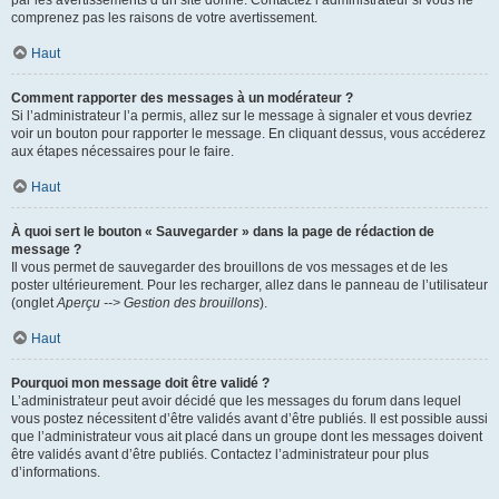
par les avertissements d’un site donné. Contactez l’administrateur si vous ne
comprenez pas les raisons de votre avertissement.
Haut
Comment rapporter des messages à un modérateur ?
Si l’administrateur l’a permis, allez sur le message à signaler et vous devriez
voir un bouton pour rapporter le message. En cliquant dessus, vous accéderez
aux étapes nécessaires pour le faire.
Haut
À quoi sert le bouton « Sauvegarder » dans la page de rédaction de
message ?
Il vous permet de sauvegarder des brouillons de vos messages et de les
poster ultérieurement. Pour les recharger, allez dans le panneau de l’utilisateur
(onglet
Aperçu --> Gestion des brouillons
).
Haut
Pourquoi mon message doit être validé ?
L’administrateur peut avoir décidé que les messages du forum dans lequel
vous postez nécessitent d’être validés avant d’être publiés. Il est possible aussi
que l’administrateur vous ait placé dans un groupe dont les messages doivent
être validés avant d’être publiés. Contactez l’administrateur pour plus
d’informations.