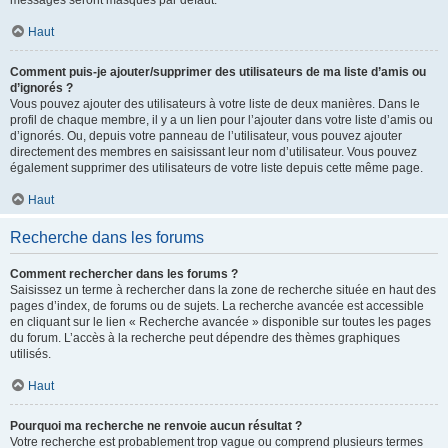
messages seront masqués par défaut.
Haut
Comment puis-je ajouter/supprimer des utilisateurs de ma liste d’amis ou
d’ignorés ?
Vous pouvez ajouter des utilisateurs à votre liste de deux manières. Dans le
profil de chaque membre, il y a un lien pour l’ajouter dans votre liste d’amis ou
d’ignorés. Ou, depuis votre panneau de l’utilisateur, vous pouvez ajouter
directement des membres en saisissant leur nom d’utilisateur. Vous pouvez
également supprimer des utilisateurs de votre liste depuis cette même page.
Haut
Recherche dans les forums
Comment rechercher dans les forums ?
Saisissez un terme à rechercher dans la zone de recherche située en haut des
pages d’index, de forums ou de sujets. La recherche avancée est accessible
en cliquant sur le lien « Recherche avancée » disponible sur toutes les pages
du forum. L’accès à la recherche peut dépendre des thèmes graphiques
utilisés.
Haut
Pourquoi ma recherche ne renvoie aucun résultat ?
Votre recherche est probablement trop vague ou comprend plusieurs termes