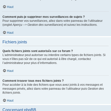
Haut
Comment puis-je supprimer mes surveillances de sujets ?
Pour supprimer vos surveillances, allez dans votre panneau de l’utilisateur
(onglet
Aperçu --> Gestion des surveillances
) et suivez les instructions.
Haut
Fichiers joints
Quels fichiers joints sont autorisés sur ce forum ?
L’administrateur peut autoriser ou interdire certains types de fichiers joints. Si
vous n’êtes pas sûr de ce qui est autorisé à être chargé, contactez
l’administrateur pour plus d’informations.
Haut
Comment trouver tous mes fichiers joints ?
Pour accéder à la liste des fichiers que vous avez joints à vos messages et
messages privés, allez dans votre panneau de l’utilisateur puis
Gestion des
fichiers joints
.
Haut
Concernant phpBB