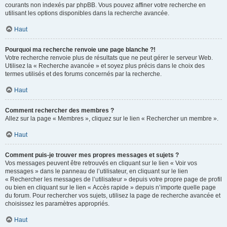
courants non indexés par phpBB. Vous pouvez affiner votre recherche en
utilisant les options disponibles dans la recherche avancée.
Haut
Pourquoi ma recherche renvoie une page blanche ?!
Votre recherche renvoie plus de résultats que ne peut gérer le serveur Web.
Utilisez la « Recherche avancée » et soyez plus précis dans le choix des
termes utilisés et des forums concernés par la recherche.
Haut
Comment rechercher des membres ?
Allez sur la page « Membres », cliquez sur le lien « Rechercher un membre ».
Haut
Comment puis-je trouver mes propres messages et sujets ?
Vos messages peuvent être retrouvés en cliquant sur le lien « Voir vos
messages » dans le panneau de l’utilisateur, en cliquant sur le lien
« Rechercher les messages de l’utilisateur » depuis votre propre page de profil
ou bien en cliquant sur le lien « Accès rapide » depuis n’importe quelle page
du forum. Pour rechercher vos sujets, utilisez la page de recherche avancée et
choisissez les paramètres appropriés.
Haut