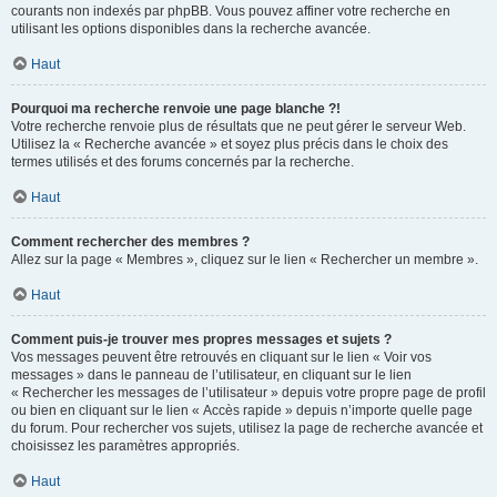
courants non indexés par phpBB. Vous pouvez affiner votre recherche en
utilisant les options disponibles dans la recherche avancée.
Haut
Pourquoi ma recherche renvoie une page blanche ?!
Votre recherche renvoie plus de résultats que ne peut gérer le serveur Web.
Utilisez la « Recherche avancée » et soyez plus précis dans le choix des
termes utilisés et des forums concernés par la recherche.
Haut
Comment rechercher des membres ?
Allez sur la page « Membres », cliquez sur le lien « Rechercher un membre ».
Haut
Comment puis-je trouver mes propres messages et sujets ?
Vos messages peuvent être retrouvés en cliquant sur le lien « Voir vos
messages » dans le panneau de l’utilisateur, en cliquant sur le lien
« Rechercher les messages de l’utilisateur » depuis votre propre page de profil
ou bien en cliquant sur le lien « Accès rapide » depuis n’importe quelle page
du forum. Pour rechercher vos sujets, utilisez la page de recherche avancée et
choisissez les paramètres appropriés.
Haut