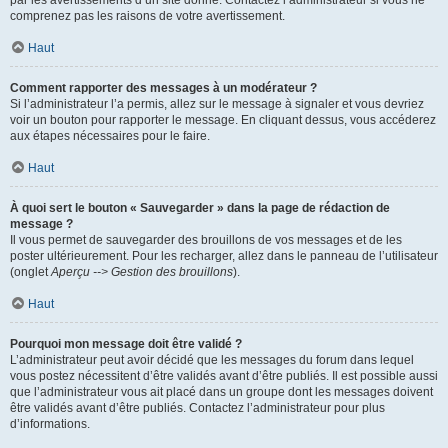
par les avertissements d’un site donné. Contactez l’administrateur si vous ne
comprenez pas les raisons de votre avertissement.
Haut
Comment rapporter des messages à un modérateur ?
Si l’administrateur l’a permis, allez sur le message à signaler et vous devriez
voir un bouton pour rapporter le message. En cliquant dessus, vous accéderez
aux étapes nécessaires pour le faire.
Haut
À quoi sert le bouton « Sauvegarder » dans la page de rédaction de
message ?
Il vous permet de sauvegarder des brouillons de vos messages et de les
poster ultérieurement. Pour les recharger, allez dans le panneau de l’utilisateur
(onglet
Aperçu --> Gestion des brouillons
).
Haut
Pourquoi mon message doit être validé ?
L’administrateur peut avoir décidé que les messages du forum dans lequel
vous postez nécessitent d’être validés avant d’être publiés. Il est possible aussi
que l’administrateur vous ait placé dans un groupe dont les messages doivent
être validés avant d’être publiés. Contactez l’administrateur pour plus
d’informations.