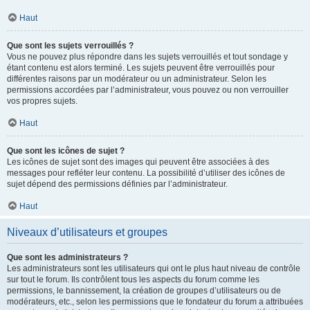
Haut
Que sont les sujets verrouillés ?
Vous ne pouvez plus répondre dans les sujets verrouillés et tout sondage y
étant contenu est alors terminé. Les sujets peuvent être verrouillés pour
différentes raisons par un modérateur ou un administrateur. Selon les
permissions accordées par l’administrateur, vous pouvez ou non verrouiller
vos propres sujets.
Haut
Que sont les icônes de sujet ?
Les icônes de sujet sont des images qui peuvent être associées à des
messages pour refléter leur contenu. La possibilité d’utiliser des icônes de
sujet dépend des permissions définies par l’administrateur.
Haut
Niveaux d’utilisateurs et groupes
Que sont les administrateurs ?
Les administrateurs sont les utilisateurs qui ont le plus haut niveau de contrôle
sur tout le forum. Ils contrôlent tous les aspects du forum comme les
permissions, le bannissement, la création de groupes d’utilisateurs ou de
modérateurs, etc., selon les permissions que le fondateur du forum a attribuées