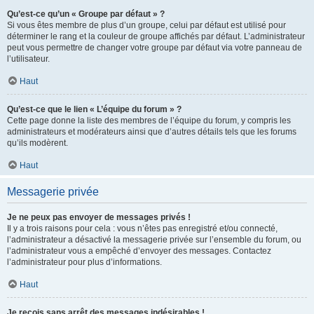
Qu’est-ce qu’un « Groupe par défaut » ?
Si vous êtes membre de plus d’un groupe, celui par défaut est utilisé pour
déterminer le rang et la couleur de groupe affichés par défaut. L’administrateur
peut vous permettre de changer votre groupe par défaut via votre panneau de
l’utilisateur.
Haut
Qu’est-ce que le lien « L’équipe du forum » ?
Cette page donne la liste des membres de l’équipe du forum, y compris les
administrateurs et modérateurs ainsi que d’autres détails tels que les forums
qu’ils modèrent.
Haut
Messagerie privée
Je ne peux pas envoyer de messages privés !
Il y a trois raisons pour cela : vous n’êtes pas enregistré et/ou connecté,
l’administrateur a désactivé la messagerie privée sur l’ensemble du forum, ou
l’administrateur vous a empêché d’envoyer des messages. Contactez
l’administrateur pour plus d’informations.
Haut
Je reçois sans arrêt des messages indésirables !