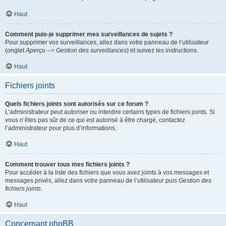
Haut
Comment puis-je supprimer mes surveillances de sujets ?
Pour supprimer vos surveillances, allez dans votre panneau de l’utilisateur
(onglet
Aperçu --> Gestion des surveillances
) et suivez les instructions.
Haut
Fichiers joints
Quels fichiers joints sont autorisés sur ce forum ?
L’administrateur peut autoriser ou interdire certains types de fichiers joints. Si
vous n’êtes pas sûr de ce qui est autorisé à être chargé, contactez
l’administrateur pour plus d’informations.
Haut
Comment trouver tous mes fichiers joints ?
Pour accéder à la liste des fichiers que vous avez joints à vos messages et
messages privés, allez dans votre panneau de l’utilisateur puis
Gestion des
fichiers joints
.
Haut
Concernant phpBB