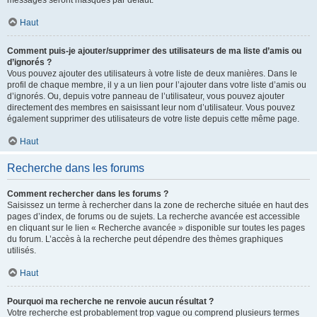
messages seront masqués par défaut.
Haut
Comment puis-je ajouter/supprimer des utilisateurs de ma liste d’amis ou
d’ignorés ?
Vous pouvez ajouter des utilisateurs à votre liste de deux manières. Dans le
profil de chaque membre, il y a un lien pour l’ajouter dans votre liste d’amis ou
d’ignorés. Ou, depuis votre panneau de l’utilisateur, vous pouvez ajouter
directement des membres en saisissant leur nom d’utilisateur. Vous pouvez
également supprimer des utilisateurs de votre liste depuis cette même page.
Haut
Recherche dans les forums
Comment rechercher dans les forums ?
Saisissez un terme à rechercher dans la zone de recherche située en haut des
pages d’index, de forums ou de sujets. La recherche avancée est accessible
en cliquant sur le lien « Recherche avancée » disponible sur toutes les pages
du forum. L’accès à la recherche peut dépendre des thèmes graphiques
utilisés.
Haut
Pourquoi ma recherche ne renvoie aucun résultat ?
Votre recherche est probablement trop vague ou comprend plusieurs termes