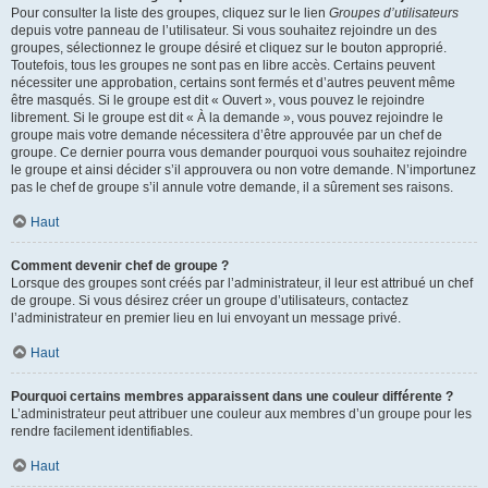
Pour consulter la liste des groupes, cliquez sur le lien
Groupes d’utilisateurs
depuis votre panneau de l’utilisateur. Si vous souhaitez rejoindre un des
groupes, sélectionnez le groupe désiré et cliquez sur le bouton approprié.
Toutefois, tous les groupes ne sont pas en libre accès. Certains peuvent
nécessiter une approbation, certains sont fermés et d’autres peuvent même
être masqués. Si le groupe est dit « Ouvert », vous pouvez le rejoindre
librement. Si le groupe est dit « À la demande », vous pouvez rejoindre le
groupe mais votre demande nécessitera d’être approuvée par un chef de
groupe. Ce dernier pourra vous demander pourquoi vous souhaitez rejoindre
le groupe et ainsi décider s’il approuvera ou non votre demande. N’importunez
pas le chef de groupe s’il annule votre demande, il a sûrement ses raisons.
Haut
Comment devenir chef de groupe ?
Lorsque des groupes sont créés par l’administrateur, il leur est attribué un chef
de groupe. Si vous désirez créer un groupe d’utilisateurs, contactez
l’administrateur en premier lieu en lui envoyant un message privé.
Haut
Pourquoi certains membres apparaissent dans une couleur différente ?
L’administrateur peut attribuer une couleur aux membres d’un groupe pour les
rendre facilement identifiables.
Haut