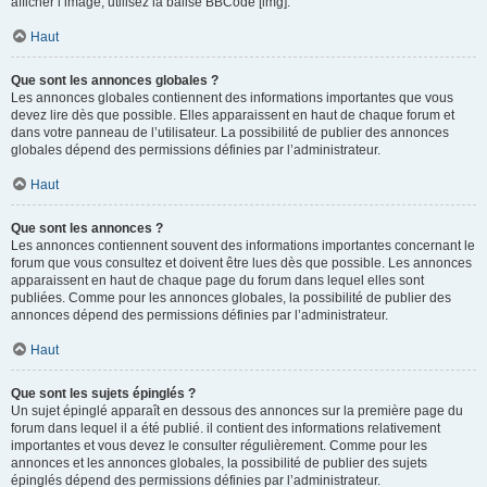
afficher l’image, utilisez la balise BBCode [img].
Haut
Que sont les annonces globales ?
Les annonces globales contiennent des informations importantes que vous
devez lire dès que possible. Elles apparaissent en haut de chaque forum et
dans votre panneau de l’utilisateur. La possibilité de publier des annonces
globales dépend des permissions définies par l’administrateur.
Haut
Que sont les annonces ?
Les annonces contiennent souvent des informations importantes concernant le
forum que vous consultez et doivent être lues dès que possible. Les annonces
apparaissent en haut de chaque page du forum dans lequel elles sont
publiées. Comme pour les annonces globales, la possibilité de publier des
annonces dépend des permissions définies par l’administrateur.
Haut
Que sont les sujets épinglés ?
Un sujet épinglé apparaît en dessous des annonces sur la première page du
forum dans lequel il a été publié. il contient des informations relativement
importantes et vous devez le consulter régulièrement. Comme pour les
annonces et les annonces globales, la possibilité de publier des sujets
épinglés dépend des permissions définies par l’administrateur.