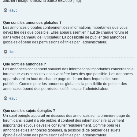
afficher l’image, utilisez la balise BBCode [img].
Haut
Que sont les annonces globales ?
Les annonces globales contiennent des informations importantes que vous
devez lire dès que possible. Elles apparaissent en haut de chaque forum et
dans votre panneau de l’utilisateur. La possibilité de publier des annonces
globales dépend des permissions définies par l’administrateur.
Haut
Que sont les annonces ?
Les annonces contiennent souvent des informations importantes concernant le
forum que vous consultez et doivent être lues dès que possible. Les annonces
apparaissent en haut de chaque page du forum dans lequel elles sont
publiées. Comme pour les annonces globales, la possibilité de publier des
annonces dépend des permissions définies par l’administrateur.
Haut
Que sont les sujets épinglés ?
Un sujet épinglé apparaît en dessous des annonces sur la première page du
forum dans lequel il a été publié. il contient des informations relativement
importantes et vous devez le consulter régulièrement. Comme pour les
annonces et les annonces globales, la possibilité de publier des sujets
épinglés dépend des permissions définies par l’administrateur.