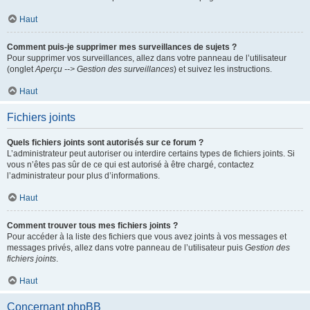
Haut
Comment puis-je supprimer mes surveillances de sujets ?
Pour supprimer vos surveillances, allez dans votre panneau de l’utilisateur
(onglet
Aperçu --> Gestion des surveillances
) et suivez les instructions.
Haut
Fichiers joints
Quels fichiers joints sont autorisés sur ce forum ?
L’administrateur peut autoriser ou interdire certains types de fichiers joints. Si
vous n’êtes pas sûr de ce qui est autorisé à être chargé, contactez
l’administrateur pour plus d’informations.
Haut
Comment trouver tous mes fichiers joints ?
Pour accéder à la liste des fichiers que vous avez joints à vos messages et
messages privés, allez dans votre panneau de l’utilisateur puis
Gestion des
fichiers joints
.
Haut
Concernant phpBB