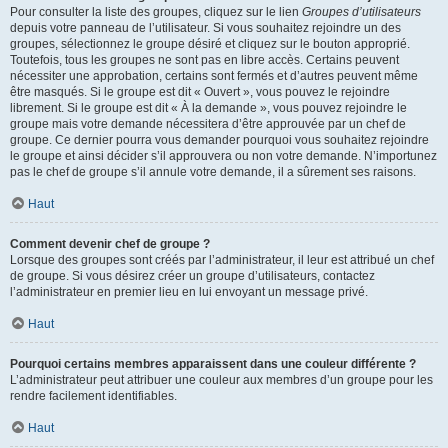
Pour consulter la liste des groupes, cliquez sur le lien
Groupes d’utilisateurs
depuis votre panneau de l’utilisateur. Si vous souhaitez rejoindre un des
groupes, sélectionnez le groupe désiré et cliquez sur le bouton approprié.
Toutefois, tous les groupes ne sont pas en libre accès. Certains peuvent
nécessiter une approbation, certains sont fermés et d’autres peuvent même
être masqués. Si le groupe est dit « Ouvert », vous pouvez le rejoindre
librement. Si le groupe est dit « À la demande », vous pouvez rejoindre le
groupe mais votre demande nécessitera d’être approuvée par un chef de
groupe. Ce dernier pourra vous demander pourquoi vous souhaitez rejoindre
le groupe et ainsi décider s’il approuvera ou non votre demande. N’importunez
pas le chef de groupe s’il annule votre demande, il a sûrement ses raisons.
Haut
Comment devenir chef de groupe ?
Lorsque des groupes sont créés par l’administrateur, il leur est attribué un chef
de groupe. Si vous désirez créer un groupe d’utilisateurs, contactez
l’administrateur en premier lieu en lui envoyant un message privé.
Haut
Pourquoi certains membres apparaissent dans une couleur différente ?
L’administrateur peut attribuer une couleur aux membres d’un groupe pour les
rendre facilement identifiables.
Haut