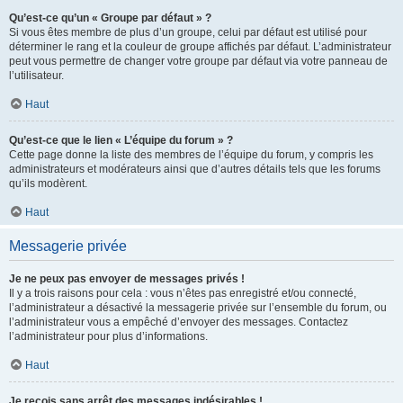
Qu’est-ce qu’un « Groupe par défaut » ?
Si vous êtes membre de plus d’un groupe, celui par défaut est utilisé pour
déterminer le rang et la couleur de groupe affichés par défaut. L’administrateur
peut vous permettre de changer votre groupe par défaut via votre panneau de
l’utilisateur.
Haut
Qu’est-ce que le lien « L’équipe du forum » ?
Cette page donne la liste des membres de l’équipe du forum, y compris les
administrateurs et modérateurs ainsi que d’autres détails tels que les forums
qu’ils modèrent.
Haut
Messagerie privée
Je ne peux pas envoyer de messages privés !
Il y a trois raisons pour cela : vous n’êtes pas enregistré et/ou connecté,
l’administrateur a désactivé la messagerie privée sur l’ensemble du forum, ou
l’administrateur vous a empêché d’envoyer des messages. Contactez
l’administrateur pour plus d’informations.
Haut
Je reçois sans arrêt des messages indésirables !