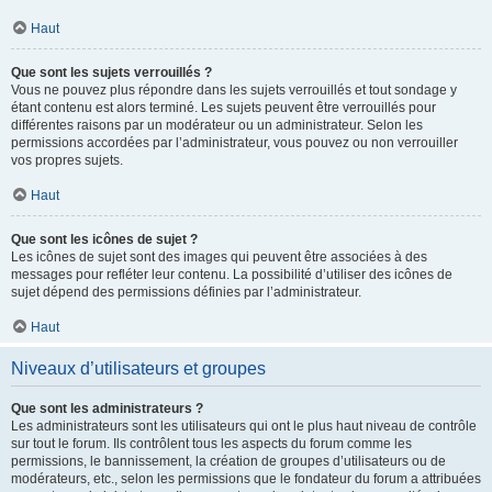
Haut
Que sont les sujets verrouillés ?
Vous ne pouvez plus répondre dans les sujets verrouillés et tout sondage y
étant contenu est alors terminé. Les sujets peuvent être verrouillés pour
différentes raisons par un modérateur ou un administrateur. Selon les
permissions accordées par l’administrateur, vous pouvez ou non verrouiller
vos propres sujets.
Haut
Que sont les icônes de sujet ?
Les icônes de sujet sont des images qui peuvent être associées à des
messages pour refléter leur contenu. La possibilité d’utiliser des icônes de
sujet dépend des permissions définies par l’administrateur.
Haut
Niveaux d’utilisateurs et groupes
Que sont les administrateurs ?
Les administrateurs sont les utilisateurs qui ont le plus haut niveau de contrôle
sur tout le forum. Ils contrôlent tous les aspects du forum comme les
permissions, le bannissement, la création de groupes d’utilisateurs ou de
modérateurs, etc., selon les permissions que le fondateur du forum a attribuées