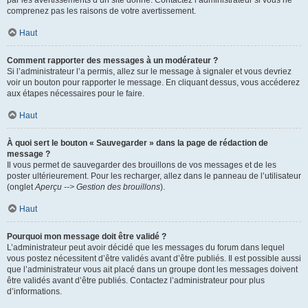
par les avertissements d’un site donné. Contactez l’administrateur si vous ne
comprenez pas les raisons de votre avertissement.
Haut
Comment rapporter des messages à un modérateur ?
Si l’administrateur l’a permis, allez sur le message à signaler et vous devriez
voir un bouton pour rapporter le message. En cliquant dessus, vous accéderez
aux étapes nécessaires pour le faire.
Haut
À quoi sert le bouton « Sauvegarder » dans la page de rédaction de
message ?
Il vous permet de sauvegarder des brouillons de vos messages et de les
poster ultérieurement. Pour les recharger, allez dans le panneau de l’utilisateur
(onglet
Aperçu --> Gestion des brouillons
).
Haut
Pourquoi mon message doit être validé ?
L’administrateur peut avoir décidé que les messages du forum dans lequel
vous postez nécessitent d’être validés avant d’être publiés. Il est possible aussi
que l’administrateur vous ait placé dans un groupe dont les messages doivent
être validés avant d’être publiés. Contactez l’administrateur pour plus
d’informations.