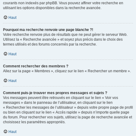
courants non indexés par phpBB. Vous pouvez affiner votre recherche en
utilisant les options disponibles dans la recherche avancée.
Haut
Pourquoi ma recherche renvoie une page blanche ?!
Votre recherche renvoie plus de résultats que ne peut gérer le serveur Web.
Utilisez la « Recherche avancée » et soyez plus précis dans le choix des
termes utilisés et des forums concernés par la recherche.
Haut
Comment rechercher des membres ?
Allez sur la page « Membres », cliquez sur le lien « Rechercher un membre ».
Haut
Comment puis-je trouver mes propres messages et sujets ?
Vos messages peuvent être retrouvés en cliquant sur le lien « Voir vos
messages » dans le panneau de l’utilisateur, en cliquant sur le lien
« Rechercher les messages de l’utilisateur » depuis votre propre page de profil
ou bien en cliquant sur le lien « Accès rapide » depuis n’importe quelle page
du forum. Pour rechercher vos sujets, utilisez la page de recherche avancée et
choisissez les paramètres appropriés.
Haut