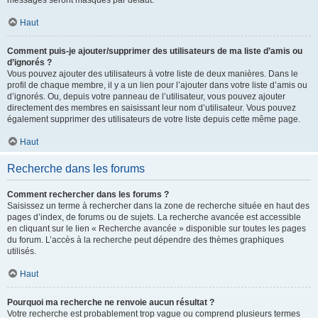
messages seront masqués par défaut.
Haut
Comment puis-je ajouter/supprimer des utilisateurs de ma liste d’amis ou
d’ignorés ?
Vous pouvez ajouter des utilisateurs à votre liste de deux manières. Dans le
profil de chaque membre, il y a un lien pour l’ajouter dans votre liste d’amis ou
d’ignorés. Ou, depuis votre panneau de l’utilisateur, vous pouvez ajouter
directement des membres en saisissant leur nom d’utilisateur. Vous pouvez
également supprimer des utilisateurs de votre liste depuis cette même page.
Haut
Recherche dans les forums
Comment rechercher dans les forums ?
Saisissez un terme à rechercher dans la zone de recherche située en haut des
pages d’index, de forums ou de sujets. La recherche avancée est accessible
en cliquant sur le lien « Recherche avancée » disponible sur toutes les pages
du forum. L’accès à la recherche peut dépendre des thèmes graphiques
utilisés.
Haut
Pourquoi ma recherche ne renvoie aucun résultat ?
Votre recherche est probablement trop vague ou comprend plusieurs termes