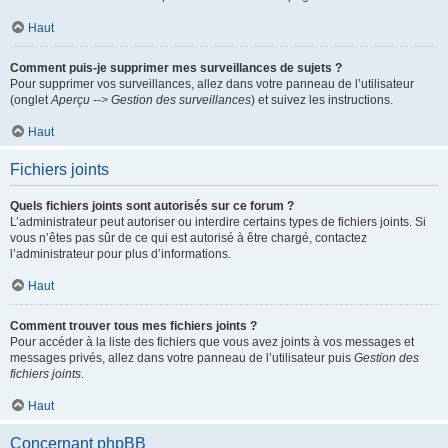
Haut
Comment puis-je supprimer mes surveillances de sujets ?
Pour supprimer vos surveillances, allez dans votre panneau de l’utilisateur
(onglet
Aperçu --> Gestion des surveillances
) et suivez les instructions.
Haut
Fichiers joints
Quels fichiers joints sont autorisés sur ce forum ?
L’administrateur peut autoriser ou interdire certains types de fichiers joints. Si
vous n’êtes pas sûr de ce qui est autorisé à être chargé, contactez
l’administrateur pour plus d’informations.
Haut
Comment trouver tous mes fichiers joints ?
Pour accéder à la liste des fichiers que vous avez joints à vos messages et
messages privés, allez dans votre panneau de l’utilisateur puis
Gestion des
fichiers joints
.
Haut
Concernant phpBB