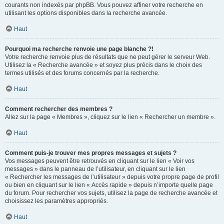
courants non indexés par phpBB. Vous pouvez affiner votre recherche en
utilisant les options disponibles dans la recherche avancée.
Haut
Pourquoi ma recherche renvoie une page blanche ?!
Votre recherche renvoie plus de résultats que ne peut gérer le serveur Web.
Utilisez la « Recherche avancée » et soyez plus précis dans le choix des
termes utilisés et des forums concernés par la recherche.
Haut
Comment rechercher des membres ?
Allez sur la page « Membres », cliquez sur le lien « Rechercher un membre ».
Haut
Comment puis-je trouver mes propres messages et sujets ?
Vos messages peuvent être retrouvés en cliquant sur le lien « Voir vos
messages » dans le panneau de l’utilisateur, en cliquant sur le lien
« Rechercher les messages de l’utilisateur » depuis votre propre page de profil
ou bien en cliquant sur le lien « Accès rapide » depuis n’importe quelle page
du forum. Pour rechercher vos sujets, utilisez la page de recherche avancée et
choisissez les paramètres appropriés.
Haut