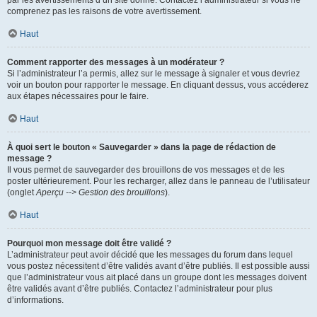
par les avertissements d’un site donné. Contactez l’administrateur si vous ne
comprenez pas les raisons de votre avertissement.
Haut
Comment rapporter des messages à un modérateur ?
Si l’administrateur l’a permis, allez sur le message à signaler et vous devriez
voir un bouton pour rapporter le message. En cliquant dessus, vous accéderez
aux étapes nécessaires pour le faire.
Haut
À quoi sert le bouton « Sauvegarder » dans la page de rédaction de
message ?
Il vous permet de sauvegarder des brouillons de vos messages et de les
poster ultérieurement. Pour les recharger, allez dans le panneau de l’utilisateur
(onglet
Aperçu --> Gestion des brouillons
).
Haut
Pourquoi mon message doit être validé ?
L’administrateur peut avoir décidé que les messages du forum dans lequel
vous postez nécessitent d’être validés avant d’être publiés. Il est possible aussi
que l’administrateur vous ait placé dans un groupe dont les messages doivent
être validés avant d’être publiés. Contactez l’administrateur pour plus
d’informations.