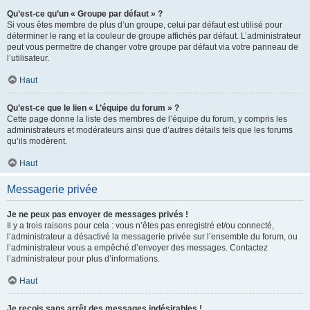
Qu’est-ce qu’un « Groupe par défaut » ?
Si vous êtes membre de plus d’un groupe, celui par défaut est utilisé pour
déterminer le rang et la couleur de groupe affichés par défaut. L’administrateur
peut vous permettre de changer votre groupe par défaut via votre panneau de
l’utilisateur.
Haut
Qu’est-ce que le lien « L’équipe du forum » ?
Cette page donne la liste des membres de l’équipe du forum, y compris les
administrateurs et modérateurs ainsi que d’autres détails tels que les forums
qu’ils modèrent.
Haut
Messagerie privée
Je ne peux pas envoyer de messages privés !
Il y a trois raisons pour cela : vous n’êtes pas enregistré et/ou connecté,
l’administrateur a désactivé la messagerie privée sur l’ensemble du forum, ou
l’administrateur vous a empêché d’envoyer des messages. Contactez
l’administrateur pour plus d’informations.
Haut
Je reçois sans arrêt des messages indésirables !