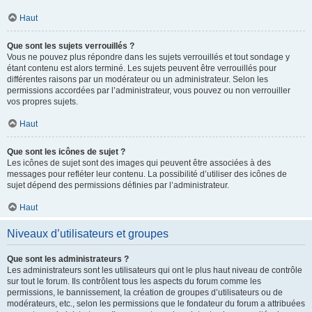
Haut
Que sont les sujets verrouillés ?
Vous ne pouvez plus répondre dans les sujets verrouillés et tout sondage y
étant contenu est alors terminé. Les sujets peuvent être verrouillés pour
différentes raisons par un modérateur ou un administrateur. Selon les
permissions accordées par l’administrateur, vous pouvez ou non verrouiller
vos propres sujets.
Haut
Que sont les icônes de sujet ?
Les icônes de sujet sont des images qui peuvent être associées à des
messages pour refléter leur contenu. La possibilité d’utiliser des icônes de
sujet dépend des permissions définies par l’administrateur.
Haut
Niveaux d’utilisateurs et groupes
Que sont les administrateurs ?
Les administrateurs sont les utilisateurs qui ont le plus haut niveau de contrôle
sur tout le forum. Ils contrôlent tous les aspects du forum comme les
permissions, le bannissement, la création de groupes d’utilisateurs ou de
modérateurs, etc., selon les permissions que le fondateur du forum a attribuées