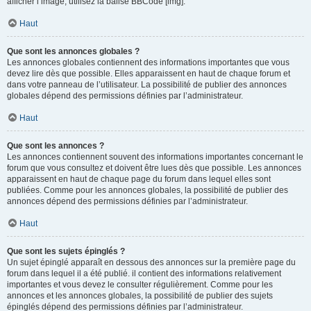
afficher l’image, utilisez la balise BBCode [img].
Haut
Que sont les annonces globales ?
Les annonces globales contiennent des informations importantes que vous
devez lire dès que possible. Elles apparaissent en haut de chaque forum et
dans votre panneau de l’utilisateur. La possibilité de publier des annonces
globales dépend des permissions définies par l’administrateur.
Haut
Que sont les annonces ?
Les annonces contiennent souvent des informations importantes concernant le
forum que vous consultez et doivent être lues dès que possible. Les annonces
apparaissent en haut de chaque page du forum dans lequel elles sont
publiées. Comme pour les annonces globales, la possibilité de publier des
annonces dépend des permissions définies par l’administrateur.
Haut
Que sont les sujets épinglés ?
Un sujet épinglé apparaît en dessous des annonces sur la première page du
forum dans lequel il a été publié. il contient des informations relativement
importantes et vous devez le consulter régulièrement. Comme pour les
annonces et les annonces globales, la possibilité de publier des sujets
épinglés dépend des permissions définies par l’administrateur.