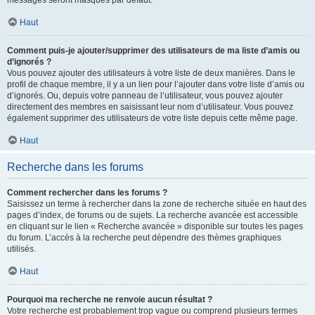
messages seront masqués par défaut.
Haut
Comment puis-je ajouter/supprimer des utilisateurs de ma liste d’amis ou
d’ignorés ?
Vous pouvez ajouter des utilisateurs à votre liste de deux manières. Dans le
profil de chaque membre, il y a un lien pour l’ajouter dans votre liste d’amis ou
d’ignorés. Ou, depuis votre panneau de l’utilisateur, vous pouvez ajouter
directement des membres en saisissant leur nom d’utilisateur. Vous pouvez
également supprimer des utilisateurs de votre liste depuis cette même page.
Haut
Recherche dans les forums
Comment rechercher dans les forums ?
Saisissez un terme à rechercher dans la zone de recherche située en haut des
pages d’index, de forums ou de sujets. La recherche avancée est accessible
en cliquant sur le lien « Recherche avancée » disponible sur toutes les pages
du forum. L’accès à la recherche peut dépendre des thèmes graphiques
utilisés.
Haut
Pourquoi ma recherche ne renvoie aucun résultat ?
Votre recherche est probablement trop vague ou comprend plusieurs termes