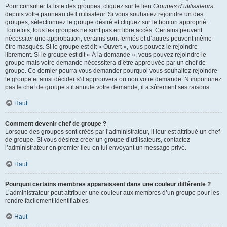
Pour consulter la liste des groupes, cliquez sur le lien
Groupes d’utilisateurs
depuis votre panneau de l’utilisateur. Si vous souhaitez rejoindre un des
groupes, sélectionnez le groupe désiré et cliquez sur le bouton approprié.
Toutefois, tous les groupes ne sont pas en libre accès. Certains peuvent
nécessiter une approbation, certains sont fermés et d’autres peuvent même
être masqués. Si le groupe est dit « Ouvert », vous pouvez le rejoindre
librement. Si le groupe est dit « À la demande », vous pouvez rejoindre le
groupe mais votre demande nécessitera d’être approuvée par un chef de
groupe. Ce dernier pourra vous demander pourquoi vous souhaitez rejoindre
le groupe et ainsi décider s’il approuvera ou non votre demande. N’importunez
pas le chef de groupe s’il annule votre demande, il a sûrement ses raisons.
Haut
Comment devenir chef de groupe ?
Lorsque des groupes sont créés par l’administrateur, il leur est attribué un chef
de groupe. Si vous désirez créer un groupe d’utilisateurs, contactez
l’administrateur en premier lieu en lui envoyant un message privé.
Haut
Pourquoi certains membres apparaissent dans une couleur différente ?
L’administrateur peut attribuer une couleur aux membres d’un groupe pour les
rendre facilement identifiables.
Haut