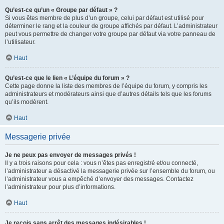
Qu’est-ce qu’un « Groupe par défaut » ?
Si vous êtes membre de plus d’un groupe, celui par défaut est utilisé pour
déterminer le rang et la couleur de groupe affichés par défaut. L’administrateur
peut vous permettre de changer votre groupe par défaut via votre panneau de
l’utilisateur.
Haut
Qu’est-ce que le lien « L’équipe du forum » ?
Cette page donne la liste des membres de l’équipe du forum, y compris les
administrateurs et modérateurs ainsi que d’autres détails tels que les forums
qu’ils modèrent.
Haut
Messagerie privée
Je ne peux pas envoyer de messages privés !
Il y a trois raisons pour cela : vous n’êtes pas enregistré et/ou connecté,
l’administrateur a désactivé la messagerie privée sur l’ensemble du forum, ou
l’administrateur vous a empêché d’envoyer des messages. Contactez
l’administrateur pour plus d’informations.
Haut
Je reçois sans arrêt des messages indésirables !