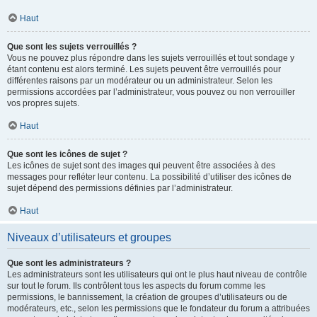
Haut
Que sont les sujets verrouillés ?
Vous ne pouvez plus répondre dans les sujets verrouillés et tout sondage y
étant contenu est alors terminé. Les sujets peuvent être verrouillés pour
différentes raisons par un modérateur ou un administrateur. Selon les
permissions accordées par l’administrateur, vous pouvez ou non verrouiller
vos propres sujets.
Haut
Que sont les icônes de sujet ?
Les icônes de sujet sont des images qui peuvent être associées à des
messages pour refléter leur contenu. La possibilité d’utiliser des icônes de
sujet dépend des permissions définies par l’administrateur.
Haut
Niveaux d’utilisateurs et groupes
Que sont les administrateurs ?
Les administrateurs sont les utilisateurs qui ont le plus haut niveau de contrôle
sur tout le forum. Ils contrôlent tous les aspects du forum comme les
permissions, le bannissement, la création de groupes d’utilisateurs ou de
modérateurs, etc., selon les permissions que le fondateur du forum a attribuées