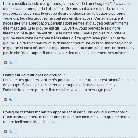
Pour consulter la liste des groupes, cliquez sur le lien
Groupes d’utilisateurs
depuis votre panneau de l’utilisateur. Si vous souhaitez rejoindre un des
groupes, sélectionnez le groupe désiré et cliquez sur le bouton approprié.
Toutefois, tous les groupes ne sont pas en libre accès. Certains peuvent
nécessiter une approbation, certains sont fermés et d’autres peuvent même
être masqués. Si le groupe est dit « Ouvert », vous pouvez le rejoindre
librement. Si le groupe est dit « À la demande », vous pouvez rejoindre le
groupe mais votre demande nécessitera d’être approuvée par un chef de
groupe. Ce dernier pourra vous demander pourquoi vous souhaitez rejoindre
le groupe et ainsi décider s’il approuvera ou non votre demande. N’importunez
pas le chef de groupe s’il annule votre demande, il a sûrement ses raisons.
Haut
Comment devenir chef de groupe ?
Lorsque des groupes sont créés par l’administrateur, il leur est attribué un chef
de groupe. Si vous désirez créer un groupe d’utilisateurs, contactez
l’administrateur en premier lieu en lui envoyant un message privé.
Haut
Pourquoi certains membres apparaissent dans une couleur différente ?
L’administrateur peut attribuer une couleur aux membres d’un groupe pour les
rendre facilement identifiables.
Haut