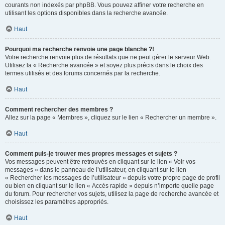
courants non indexés par phpBB. Vous pouvez affiner votre recherche en
utilisant les options disponibles dans la recherche avancée.
Haut
Pourquoi ma recherche renvoie une page blanche ?!
Votre recherche renvoie plus de résultats que ne peut gérer le serveur Web.
Utilisez la « Recherche avancée » et soyez plus précis dans le choix des
termes utilisés et des forums concernés par la recherche.
Haut
Comment rechercher des membres ?
Allez sur la page « Membres », cliquez sur le lien « Rechercher un membre ».
Haut
Comment puis-je trouver mes propres messages et sujets ?
Vos messages peuvent être retrouvés en cliquant sur le lien « Voir vos
messages » dans le panneau de l’utilisateur, en cliquant sur le lien
« Rechercher les messages de l’utilisateur » depuis votre propre page de profil
ou bien en cliquant sur le lien « Accès rapide » depuis n’importe quelle page
du forum. Pour rechercher vos sujets, utilisez la page de recherche avancée et
choisissez les paramètres appropriés.
Haut