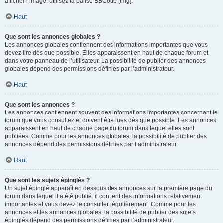
afficher l’image, utilisez la balise BBCode [img].
Haut
Que sont les annonces globales ?
Les annonces globales contiennent des informations importantes que vous
devez lire dès que possible. Elles apparaissent en haut de chaque forum et
dans votre panneau de l’utilisateur. La possibilité de publier des annonces
globales dépend des permissions définies par l’administrateur.
Haut
Que sont les annonces ?
Les annonces contiennent souvent des informations importantes concernant le
forum que vous consultez et doivent être lues dès que possible. Les annonces
apparaissent en haut de chaque page du forum dans lequel elles sont
publiées. Comme pour les annonces globales, la possibilité de publier des
annonces dépend des permissions définies par l’administrateur.
Haut
Que sont les sujets épinglés ?
Un sujet épinglé apparaît en dessous des annonces sur la première page du
forum dans lequel il a été publié. il contient des informations relativement
importantes et vous devez le consulter régulièrement. Comme pour les
annonces et les annonces globales, la possibilité de publier des sujets
épinglés dépend des permissions définies par l’administrateur.