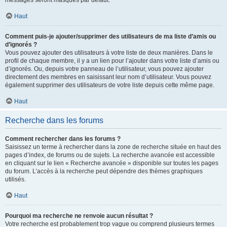
messages seront masqués par défaut.
Haut
Comment puis-je ajouter/supprimer des utilisateurs de ma liste d’amis ou
d’ignorés ?
Vous pouvez ajouter des utilisateurs à votre liste de deux manières. Dans le
profil de chaque membre, il y a un lien pour l’ajouter dans votre liste d’amis ou
d’ignorés. Ou, depuis votre panneau de l’utilisateur, vous pouvez ajouter
directement des membres en saisissant leur nom d’utilisateur. Vous pouvez
également supprimer des utilisateurs de votre liste depuis cette même page.
Haut
Recherche dans les forums
Comment rechercher dans les forums ?
Saisissez un terme à rechercher dans la zone de recherche située en haut des
pages d’index, de forums ou de sujets. La recherche avancée est accessible
en cliquant sur le lien « Recherche avancée » disponible sur toutes les pages
du forum. L’accès à la recherche peut dépendre des thèmes graphiques
utilisés.
Haut
Pourquoi ma recherche ne renvoie aucun résultat ?
Votre recherche est probablement trop vague ou comprend plusieurs termes