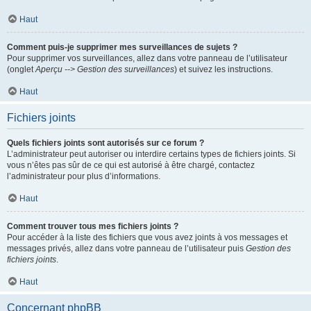
Haut
Comment puis-je supprimer mes surveillances de sujets ?
Pour supprimer vos surveillances, allez dans votre panneau de l’utilisateur
(onglet
Aperçu --> Gestion des surveillances
) et suivez les instructions.
Haut
Fichiers joints
Quels fichiers joints sont autorisés sur ce forum ?
L’administrateur peut autoriser ou interdire certains types de fichiers joints. Si
vous n’êtes pas sûr de ce qui est autorisé à être chargé, contactez
l’administrateur pour plus d’informations.
Haut
Comment trouver tous mes fichiers joints ?
Pour accéder à la liste des fichiers que vous avez joints à vos messages et
messages privés, allez dans votre panneau de l’utilisateur puis
Gestion des
fichiers joints
.
Haut
Concernant phpBB