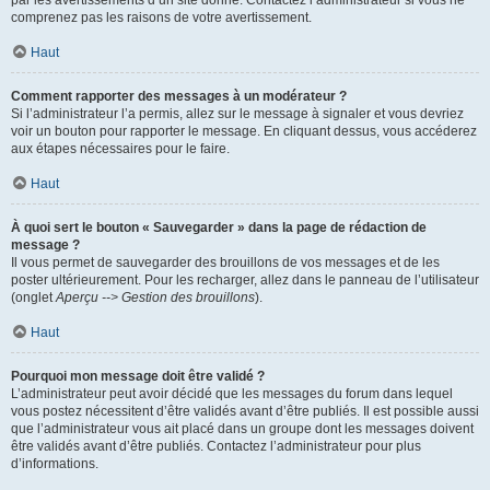
par les avertissements d’un site donné. Contactez l’administrateur si vous ne
comprenez pas les raisons de votre avertissement.
Haut
Comment rapporter des messages à un modérateur ?
Si l’administrateur l’a permis, allez sur le message à signaler et vous devriez
voir un bouton pour rapporter le message. En cliquant dessus, vous accéderez
aux étapes nécessaires pour le faire.
Haut
À quoi sert le bouton « Sauvegarder » dans la page de rédaction de
message ?
Il vous permet de sauvegarder des brouillons de vos messages et de les
poster ultérieurement. Pour les recharger, allez dans le panneau de l’utilisateur
(onglet
Aperçu --> Gestion des brouillons
).
Haut
Pourquoi mon message doit être validé ?
L’administrateur peut avoir décidé que les messages du forum dans lequel
vous postez nécessitent d’être validés avant d’être publiés. Il est possible aussi
que l’administrateur vous ait placé dans un groupe dont les messages doivent
être validés avant d’être publiés. Contactez l’administrateur pour plus
d’informations.