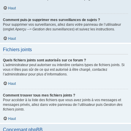
Haut
Comment puis-je supprimer mes surveillances de sujets ?
Pour supprimer vos surveillances, allez dans votre panneau de l’utilisateur
(onglet
Aperçu --> Gestion des surveillances
) et suivez les instructions.
Haut
Fichiers joints
Quels fichiers joints sont autorisés sur ce forum ?
L’administrateur peut autoriser ou interdire certains types de fichiers joints. Si
vous n’êtes pas sûr de ce qui est autorisé à être chargé, contactez
l’administrateur pour plus d’informations.
Haut
Comment trouver tous mes fichiers joints ?
Pour accéder à la liste des fichiers que vous avez joints à vos messages et
messages privés, allez dans votre panneau de l’utilisateur puis
Gestion des
fichiers joints
.
Haut
Concernant phpBB