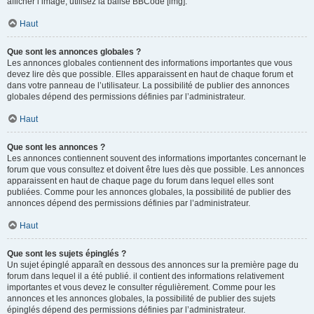
afficher l’image, utilisez la balise BBCode [img].
Haut
Que sont les annonces globales ?
Les annonces globales contiennent des informations importantes que vous
devez lire dès que possible. Elles apparaissent en haut de chaque forum et
dans votre panneau de l’utilisateur. La possibilité de publier des annonces
globales dépend des permissions définies par l’administrateur.
Haut
Que sont les annonces ?
Les annonces contiennent souvent des informations importantes concernant le
forum que vous consultez et doivent être lues dès que possible. Les annonces
apparaissent en haut de chaque page du forum dans lequel elles sont
publiées. Comme pour les annonces globales, la possibilité de publier des
annonces dépend des permissions définies par l’administrateur.
Haut
Que sont les sujets épinglés ?
Un sujet épinglé apparaît en dessous des annonces sur la première page du
forum dans lequel il a été publié. il contient des informations relativement
importantes et vous devez le consulter régulièrement. Comme pour les
annonces et les annonces globales, la possibilité de publier des sujets
épinglés dépend des permissions définies par l’administrateur.