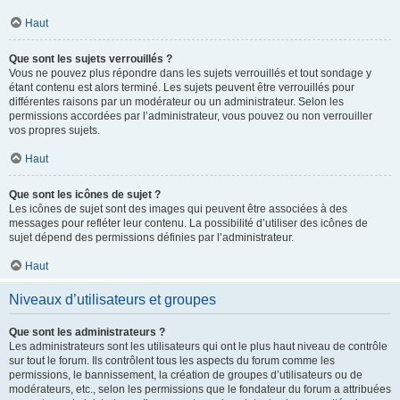
Haut
Que sont les sujets verrouillés ?
Vous ne pouvez plus répondre dans les sujets verrouillés et tout sondage y
étant contenu est alors terminé. Les sujets peuvent être verrouillés pour
différentes raisons par un modérateur ou un administrateur. Selon les
permissions accordées par l’administrateur, vous pouvez ou non verrouiller
vos propres sujets.
Haut
Que sont les icônes de sujet ?
Les icônes de sujet sont des images qui peuvent être associées à des
messages pour refléter leur contenu. La possibilité d’utiliser des icônes de
sujet dépend des permissions définies par l’administrateur.
Haut
Niveaux d’utilisateurs et groupes
Que sont les administrateurs ?
Les administrateurs sont les utilisateurs qui ont le plus haut niveau de contrôle
sur tout le forum. Ils contrôlent tous les aspects du forum comme les
permissions, le bannissement, la création de groupes d’utilisateurs ou de
modérateurs, etc., selon les permissions que le fondateur du forum a attribuées