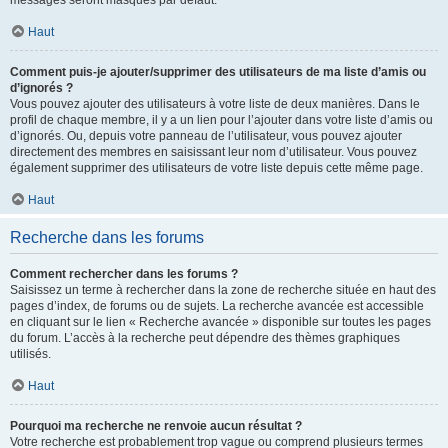
messages seront masqués par défaut.
Haut
Comment puis-je ajouter/supprimer des utilisateurs de ma liste d’amis ou
d’ignorés ?
Vous pouvez ajouter des utilisateurs à votre liste de deux manières. Dans le
profil de chaque membre, il y a un lien pour l’ajouter dans votre liste d’amis ou
d’ignorés. Ou, depuis votre panneau de l’utilisateur, vous pouvez ajouter
directement des membres en saisissant leur nom d’utilisateur. Vous pouvez
également supprimer des utilisateurs de votre liste depuis cette même page.
Haut
Recherche dans les forums
Comment rechercher dans les forums ?
Saisissez un terme à rechercher dans la zone de recherche située en haut des
pages d’index, de forums ou de sujets. La recherche avancée est accessible
en cliquant sur le lien « Recherche avancée » disponible sur toutes les pages
du forum. L’accès à la recherche peut dépendre des thèmes graphiques
utilisés.
Haut
Pourquoi ma recherche ne renvoie aucun résultat ?
Votre recherche est probablement trop vague ou comprend plusieurs termes