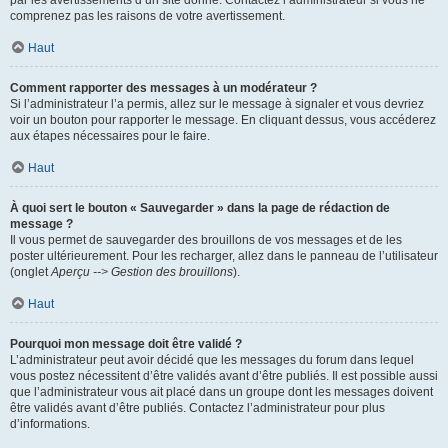
par les avertissements d’un site donné. Contactez l’administrateur si vous ne
comprenez pas les raisons de votre avertissement.
Haut
Comment rapporter des messages à un modérateur ?
Si l’administrateur l’a permis, allez sur le message à signaler et vous devriez
voir un bouton pour rapporter le message. En cliquant dessus, vous accéderez
aux étapes nécessaires pour le faire.
Haut
À quoi sert le bouton « Sauvegarder » dans la page de rédaction de
message ?
Il vous permet de sauvegarder des brouillons de vos messages et de les
poster ultérieurement. Pour les recharger, allez dans le panneau de l’utilisateur
(onglet
Aperçu --> Gestion des brouillons
).
Haut
Pourquoi mon message doit être validé ?
L’administrateur peut avoir décidé que les messages du forum dans lequel
vous postez nécessitent d’être validés avant d’être publiés. Il est possible aussi
que l’administrateur vous ait placé dans un groupe dont les messages doivent
être validés avant d’être publiés. Contactez l’administrateur pour plus
d’informations.