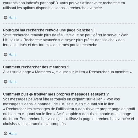
courants non indexés par phpBB. Vous pouvez affiner votre recherche en
utilisant les options disponibles dans la recherche avancée.
Haut
Pourquoi ma recherche renvoie une page blanche ?!
Votre recherche renvoie plus de résultats que ne peut gérer le serveur Web.
Utilisez la « Recherche avancée » et soyez plus précis dans le choix des
termes utilisés et des forums concernés par la recherche.
Haut
Comment rechercher des membres ?
Allez sur la page « Membres », cliquez sur le lien « Rechercher un membre ».
Haut
Comment puis-je trouver mes propres messages et sujets ?
Vos messages peuvent être retrouvés en cliquant sur le lien « Voir vos
messages » dans le panneau de l’utilisateur, en cliquant sur le lien
« Rechercher les messages de l’utilisateur » depuis votre propre page de profil
ou bien en cliquant sur le lien « Accès rapide » depuis n’importe quelle page
du forum. Pour rechercher vos sujets, utilisez la page de recherche avancée et
choisissez les paramètres appropriés.
Haut