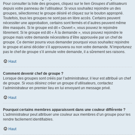
Pour consulter la liste des groupes, cliquez sur le lien
Groupes d’utilisateurs
depuis votre panneau de l’utilisateur. Si vous souhaitez rejoindre un des
groupes, sélectionnez le groupe désiré et cliquez sur le bouton approprié.
Toutefois, tous les groupes ne sont pas en libre accès. Certains peuvent
nécessiter une approbation, certains sont fermés et d’autres peuvent même
être masqués. Si le groupe est dit « Ouvert », vous pouvez le rejoindre
librement. Si le groupe est dit « À la demande », vous pouvez rejoindre le
groupe mais votre demande nécessitera d’être approuvée par un chef de
groupe. Ce dernier pourra vous demander pourquoi vous souhaitez rejoindre
le groupe et ainsi décider s’il approuvera ou non votre demande. N’importunez
pas le chef de groupe s’il annule votre demande, il a sûrement ses raisons.
Haut
Comment devenir chef de groupe ?
Lorsque des groupes sont créés par l’administrateur, il leur est attribué un chef
de groupe. Si vous désirez créer un groupe d’utilisateurs, contactez
l’administrateur en premier lieu en lui envoyant un message privé.
Haut
Pourquoi certains membres apparaissent dans une couleur différente ?
L’administrateur peut attribuer une couleur aux membres d’un groupe pour les
rendre facilement identifiables.
Haut