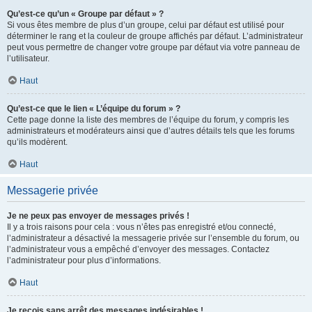
Qu’est-ce qu’un « Groupe par défaut » ?
Si vous êtes membre de plus d’un groupe, celui par défaut est utilisé pour
déterminer le rang et la couleur de groupe affichés par défaut. L’administrateur
peut vous permettre de changer votre groupe par défaut via votre panneau de
l’utilisateur.
Haut
Qu’est-ce que le lien « L’équipe du forum » ?
Cette page donne la liste des membres de l’équipe du forum, y compris les
administrateurs et modérateurs ainsi que d’autres détails tels que les forums
qu’ils modèrent.
Haut
Messagerie privée
Je ne peux pas envoyer de messages privés !
Il y a trois raisons pour cela : vous n’êtes pas enregistré et/ou connecté,
l’administrateur a désactivé la messagerie privée sur l’ensemble du forum, ou
l’administrateur vous a empêché d’envoyer des messages. Contactez
l’administrateur pour plus d’informations.
Haut
Je reçois sans arrêt des messages indésirables !