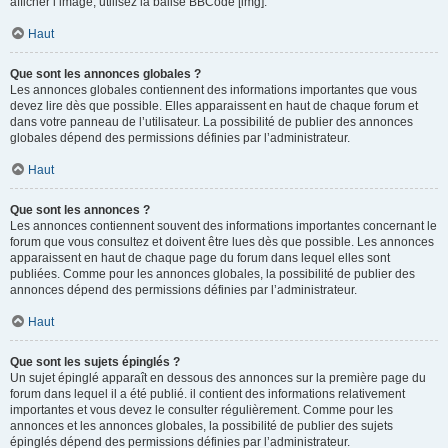
afficher l’image, utilisez la balise BBCode [img].
Haut
Que sont les annonces globales ?
Les annonces globales contiennent des informations importantes que vous
devez lire dès que possible. Elles apparaissent en haut de chaque forum et
dans votre panneau de l’utilisateur. La possibilité de publier des annonces
globales dépend des permissions définies par l’administrateur.
Haut
Que sont les annonces ?
Les annonces contiennent souvent des informations importantes concernant le
forum que vous consultez et doivent être lues dès que possible. Les annonces
apparaissent en haut de chaque page du forum dans lequel elles sont
publiées. Comme pour les annonces globales, la possibilité de publier des
annonces dépend des permissions définies par l’administrateur.
Haut
Que sont les sujets épinglés ?
Un sujet épinglé apparaît en dessous des annonces sur la première page du
forum dans lequel il a été publié. il contient des informations relativement
importantes et vous devez le consulter régulièrement. Comme pour les
annonces et les annonces globales, la possibilité de publier des sujets
épinglés dépend des permissions définies par l’administrateur.