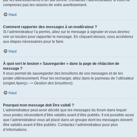
par les avertissements d’un site donné. Contactez l’administrateur si vous ne
comprenez pas les raisons de votre avertissement.
Haut
Comment rapporter des messages à un modérateur ?
Si l’administrateur l’a permis, allez sur le message à signaler et vous devriez
voir un bouton pour rapporter le message. En cliquant dessus, vous accéderez
aux étapes nécessaires pour le faire.
Haut
À quoi sert le bouton « Sauvegarder » dans la page de rédaction de
message ?
Il vous permet de sauvegarder des brouillons de vos messages et de les
poster ultérieurement. Pour les recharger, allez dans le panneau de l’utilisateur
(onglet
Aperçu --> Gestion des brouillons
).
Haut
Pourquoi mon message doit être validé ?
L’administrateur peut avoir décidé que les messages du forum dans lequel
vous postez nécessitent d’être validés avant d’être publiés. Il est possible aussi
que l’administrateur vous ait placé dans un groupe dont les messages doivent
être validés avant d’être publiés. Contactez l’administrateur pour plus
d’informations.