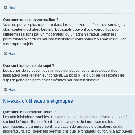
Haut
Que sont les sujets verrouillés ?
Vous ne pouvez plus répondre dans les sujets verrouillés et tout sondage y
étant contenu est alors terminé. Les sujets peuvent être verrouillés pour
différentes raisons par un modérateur ou un administrateur. Selon les
permissions accordées par l’administrateur, vous pouvez ou non verrouiller
vos propres sujets.
Haut
Que sont les icônes de sujet ?
Les icônes de sujet sont des images qui peuvent être associées à des
messages pour refléter leur contenu. La possibilité d’utiliser des icônes de
sujet dépend des permissions définies par l’administrateur.
Haut
Niveaux d’utilisateurs et groupes
Que sont les administrateurs ?
Les administrateurs sont les utilisateurs qui ont le plus haut niveau de contrôle
sur tout le forum. Ils contrôlent tous les aspects du forum comme les
permissions, le bannissement, la création de groupes d’utilisateurs ou de
modérateurs, etc., selon les permissions que le fondateur du forum a attribuées