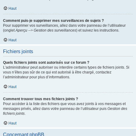
Haut
Comment puis-je supprimer mes surveillances de sujets ?
Pour supprimer vos surveillances, allez dans votre panneau de l’utilisateur
(onglet
Aperçu --> Gestion des surveillances
) et suivez les instructions.
Haut
Fichiers joints
Quels fichiers joints sont autorisés sur ce forum ?
L’administrateur peut autoriser ou interdire certains types de fichiers joints. Si
vous n’êtes pas sûr de ce qui est autorisé à être chargé, contactez
l’administrateur pour plus d’informations.
Haut
Comment trouver tous mes fichiers joints ?
Pour accéder à la liste des fichiers que vous avez joints à vos messages et
messages privés, allez dans votre panneau de l’utilisateur puis
Gestion des
fichiers joints
.
Haut
Concernant phpBB