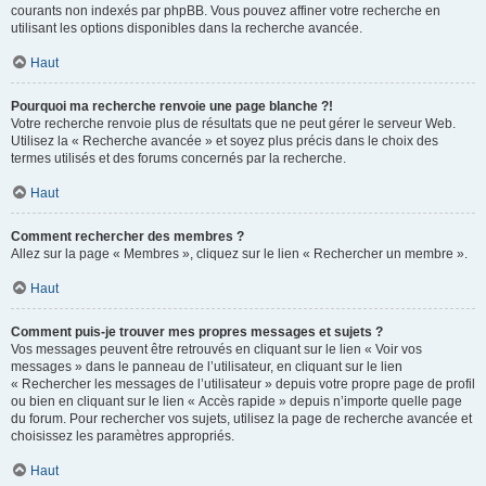
courants non indexés par phpBB. Vous pouvez affiner votre recherche en
utilisant les options disponibles dans la recherche avancée.
Haut
Pourquoi ma recherche renvoie une page blanche ?!
Votre recherche renvoie plus de résultats que ne peut gérer le serveur Web.
Utilisez la « Recherche avancée » et soyez plus précis dans le choix des
termes utilisés et des forums concernés par la recherche.
Haut
Comment rechercher des membres ?
Allez sur la page « Membres », cliquez sur le lien « Rechercher un membre ».
Haut
Comment puis-je trouver mes propres messages et sujets ?
Vos messages peuvent être retrouvés en cliquant sur le lien « Voir vos
messages » dans le panneau de l’utilisateur, en cliquant sur le lien
« Rechercher les messages de l’utilisateur » depuis votre propre page de profil
ou bien en cliquant sur le lien « Accès rapide » depuis n’importe quelle page
du forum. Pour rechercher vos sujets, utilisez la page de recherche avancée et
choisissez les paramètres appropriés.
Haut