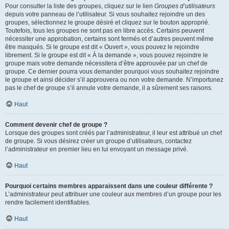
Pour consulter la liste des groupes, cliquez sur le lien
Groupes d’utilisateurs
depuis votre panneau de l’utilisateur. Si vous souhaitez rejoindre un des
groupes, sélectionnez le groupe désiré et cliquez sur le bouton approprié.
Toutefois, tous les groupes ne sont pas en libre accès. Certains peuvent
nécessiter une approbation, certains sont fermés et d’autres peuvent même
être masqués. Si le groupe est dit « Ouvert », vous pouvez le rejoindre
librement. Si le groupe est dit « À la demande », vous pouvez rejoindre le
groupe mais votre demande nécessitera d’être approuvée par un chef de
groupe. Ce dernier pourra vous demander pourquoi vous souhaitez rejoindre
le groupe et ainsi décider s’il approuvera ou non votre demande. N’importunez
pas le chef de groupe s’il annule votre demande, il a sûrement ses raisons.
Haut
Comment devenir chef de groupe ?
Lorsque des groupes sont créés par l’administrateur, il leur est attribué un chef
de groupe. Si vous désirez créer un groupe d’utilisateurs, contactez
l’administrateur en premier lieu en lui envoyant un message privé.
Haut
Pourquoi certains membres apparaissent dans une couleur différente ?
L’administrateur peut attribuer une couleur aux membres d’un groupe pour les
rendre facilement identifiables.
Haut