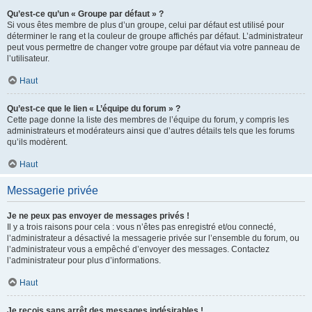
Qu’est-ce qu’un « Groupe par défaut » ?
Si vous êtes membre de plus d’un groupe, celui par défaut est utilisé pour
déterminer le rang et la couleur de groupe affichés par défaut. L’administrateur
peut vous permettre de changer votre groupe par défaut via votre panneau de
l’utilisateur.
Haut
Qu’est-ce que le lien « L’équipe du forum » ?
Cette page donne la liste des membres de l’équipe du forum, y compris les
administrateurs et modérateurs ainsi que d’autres détails tels que les forums
qu’ils modèrent.
Haut
Messagerie privée
Je ne peux pas envoyer de messages privés !
Il y a trois raisons pour cela : vous n’êtes pas enregistré et/ou connecté,
l’administrateur a désactivé la messagerie privée sur l’ensemble du forum, ou
l’administrateur vous a empêché d’envoyer des messages. Contactez
l’administrateur pour plus d’informations.
Haut
Je reçois sans arrêt des messages indésirables !