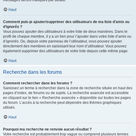
messages seront masqués par défaut.
Haut
Comment puis-je ajouter/supprimer des utilisateurs de ma liste d’amis ou
d’ignorés ?
Vous pouvez ajouter des utilisateurs à votre liste de deux manières. Dans le
profil de chaque membre, il y a un lien pour l’ajouter dans votre liste d’amis ou
d’ignorés. Ou, depuis votre panneau de l’utilisateur, vous pouvez ajouter
directement des membres en saisissant leur nom d’utilisateur. Vous pouvez
également supprimer des utilisateurs de votre liste depuis cette même page.
Haut
Recherche dans les forums
Comment rechercher dans les forums ?
Saisissez un terme à rechercher dans la zone de recherche située en haut des
pages d’index, de forums ou de sujets. La recherche avancée est accessible
en cliquant sur le lien « Recherche avancée » disponible sur toutes les pages
du forum. L’accès à la recherche peut dépendre des thèmes graphiques
utilisés.
Haut
Pourquoi ma recherche ne renvoie aucun résultat ?
Votre recherche est probablement trop vague ou comprend plusieurs termes