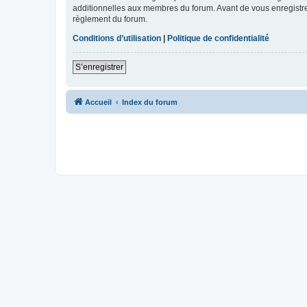
additionnelles aux membres du forum. Avant de vous enregistrer,
règlement du forum.
Conditions d’utilisation
|
Politique de confidentialité
S’enregistrer
Accueil
Index du forum