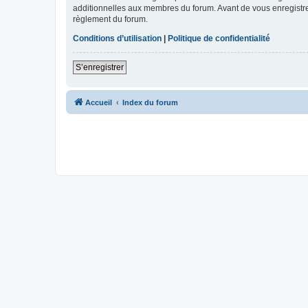
additionnelles aux membres du forum. Avant de vous enregistrer,
règlement du forum.
Conditions d’utilisation
|
Politique de confidentialité
S’enregistrer
Accueil
Index du forum