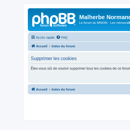
Malherbe Norman
Le forum du MNK96 - Les retrouvaill
Accès rapide
FAQ
Accueil
Index du forum
Supprimer les cookies
Êtes-vous sûr de vouloir supprimer tous les cookies de ce foru
Accueil
Index du forum