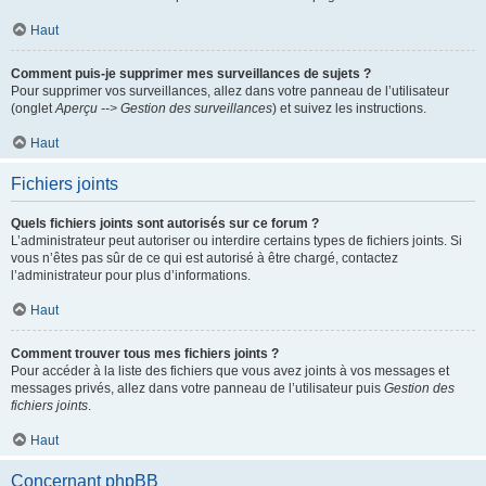
Haut
Comment puis-je supprimer mes surveillances de sujets ?
Pour supprimer vos surveillances, allez dans votre panneau de l’utilisateur
(onglet
Aperçu --> Gestion des surveillances
) et suivez les instructions.
Haut
Fichiers joints
Quels fichiers joints sont autorisés sur ce forum ?
L’administrateur peut autoriser ou interdire certains types de fichiers joints. Si
vous n’êtes pas sûr de ce qui est autorisé à être chargé, contactez
l’administrateur pour plus d’informations.
Haut
Comment trouver tous mes fichiers joints ?
Pour accéder à la liste des fichiers que vous avez joints à vos messages et
messages privés, allez dans votre panneau de l’utilisateur puis
Gestion des
fichiers joints
.
Haut
Concernant phpBB