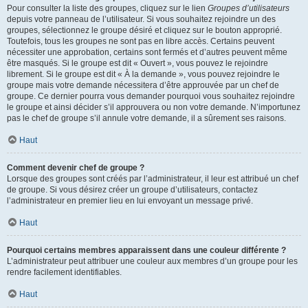
Pour consulter la liste des groupes, cliquez sur le lien
Groupes d’utilisateurs
depuis votre panneau de l’utilisateur. Si vous souhaitez rejoindre un des
groupes, sélectionnez le groupe désiré et cliquez sur le bouton approprié.
Toutefois, tous les groupes ne sont pas en libre accès. Certains peuvent
nécessiter une approbation, certains sont fermés et d’autres peuvent même
être masqués. Si le groupe est dit « Ouvert », vous pouvez le rejoindre
librement. Si le groupe est dit « À la demande », vous pouvez rejoindre le
groupe mais votre demande nécessitera d’être approuvée par un chef de
groupe. Ce dernier pourra vous demander pourquoi vous souhaitez rejoindre
le groupe et ainsi décider s’il approuvera ou non votre demande. N’importunez
pas le chef de groupe s’il annule votre demande, il a sûrement ses raisons.
Haut
Comment devenir chef de groupe ?
Lorsque des groupes sont créés par l’administrateur, il leur est attribué un chef
de groupe. Si vous désirez créer un groupe d’utilisateurs, contactez
l’administrateur en premier lieu en lui envoyant un message privé.
Haut
Pourquoi certains membres apparaissent dans une couleur différente ?
L’administrateur peut attribuer une couleur aux membres d’un groupe pour les
rendre facilement identifiables.
Haut