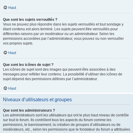
Haut
Que sont les sujets verrouillés ?
Vous ne pouvez plus répondre dans les sujets verrouillés et tout sondage y
étant contenu est alors terminé. Les sujets peuvent être verrouillés pour
différentes raisons par un modérateur ou un administrateur. Selon les
permissions accordées par l’administrateur, vous pouvez ou non verrouiller
vos propres sujets.
Haut
Que sont les icônes de sujet ?
Les icônes de sujet sont des images qui peuvent être associées à des
messages pour refléter leur contenu. La possibilité d’utiliser des icônes de
sujet dépend des permissions définies par l’administrateur.
Haut
Niveaux d’utilisateurs et groupes
Que sont les administrateurs ?
Les administrateurs sont les utilisateurs qui ont le plus haut niveau de contrôle
sur tout le forum. Ils contrôlent tous les aspects du forum comme les
permissions, le bannissement, la création de groupes d’utilisateurs ou de
modérateurs, etc., selon les permissions que le fondateur du forum a attribuées