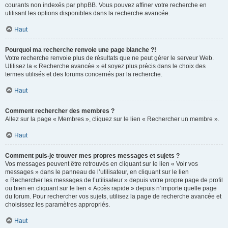
courants non indexés par phpBB. Vous pouvez affiner votre recherche en
utilisant les options disponibles dans la recherche avancée.
Haut
Pourquoi ma recherche renvoie une page blanche ?!
Votre recherche renvoie plus de résultats que ne peut gérer le serveur Web.
Utilisez la « Recherche avancée » et soyez plus précis dans le choix des
termes utilisés et des forums concernés par la recherche.
Haut
Comment rechercher des membres ?
Allez sur la page « Membres », cliquez sur le lien « Rechercher un membre ».
Haut
Comment puis-je trouver mes propres messages et sujets ?
Vos messages peuvent être retrouvés en cliquant sur le lien « Voir vos
messages » dans le panneau de l’utilisateur, en cliquant sur le lien
« Rechercher les messages de l’utilisateur » depuis votre propre page de profil
ou bien en cliquant sur le lien « Accès rapide » depuis n’importe quelle page
du forum. Pour rechercher vos sujets, utilisez la page de recherche avancée et
choisissez les paramètres appropriés.
Haut