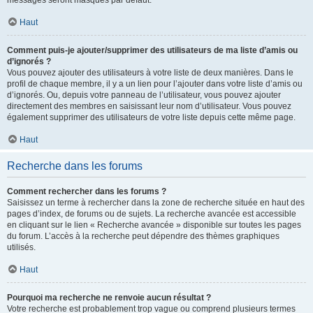
messages seront masqués par défaut.
Haut
Comment puis-je ajouter/supprimer des utilisateurs de ma liste d’amis ou
d’ignorés ?
Vous pouvez ajouter des utilisateurs à votre liste de deux manières. Dans le
profil de chaque membre, il y a un lien pour l’ajouter dans votre liste d’amis ou
d’ignorés. Ou, depuis votre panneau de l’utilisateur, vous pouvez ajouter
directement des membres en saisissant leur nom d’utilisateur. Vous pouvez
également supprimer des utilisateurs de votre liste depuis cette même page.
Haut
Recherche dans les forums
Comment rechercher dans les forums ?
Saisissez un terme à rechercher dans la zone de recherche située en haut des
pages d’index, de forums ou de sujets. La recherche avancée est accessible
en cliquant sur le lien « Recherche avancée » disponible sur toutes les pages
du forum. L’accès à la recherche peut dépendre des thèmes graphiques
utilisés.
Haut
Pourquoi ma recherche ne renvoie aucun résultat ?
Votre recherche est probablement trop vague ou comprend plusieurs termes