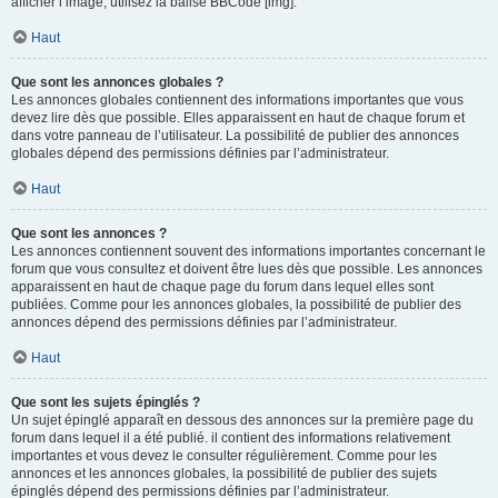
afficher l’image, utilisez la balise BBCode [img].
Haut
Que sont les annonces globales ?
Les annonces globales contiennent des informations importantes que vous
devez lire dès que possible. Elles apparaissent en haut de chaque forum et
dans votre panneau de l’utilisateur. La possibilité de publier des annonces
globales dépend des permissions définies par l’administrateur.
Haut
Que sont les annonces ?
Les annonces contiennent souvent des informations importantes concernant le
forum que vous consultez et doivent être lues dès que possible. Les annonces
apparaissent en haut de chaque page du forum dans lequel elles sont
publiées. Comme pour les annonces globales, la possibilité de publier des
annonces dépend des permissions définies par l’administrateur.
Haut
Que sont les sujets épinglés ?
Un sujet épinglé apparaît en dessous des annonces sur la première page du
forum dans lequel il a été publié. il contient des informations relativement
importantes et vous devez le consulter régulièrement. Comme pour les
annonces et les annonces globales, la possibilité de publier des sujets
épinglés dépend des permissions définies par l’administrateur.