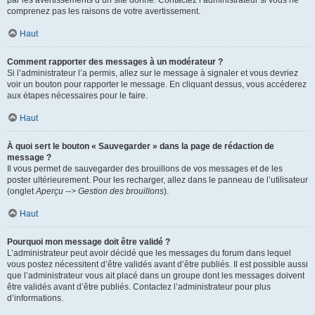
par les avertissements d’un site donné. Contactez l’administrateur si vous ne
comprenez pas les raisons de votre avertissement.
Haut
Comment rapporter des messages à un modérateur ?
Si l’administrateur l’a permis, allez sur le message à signaler et vous devriez
voir un bouton pour rapporter le message. En cliquant dessus, vous accéderez
aux étapes nécessaires pour le faire.
Haut
À quoi sert le bouton « Sauvegarder » dans la page de rédaction de
message ?
Il vous permet de sauvegarder des brouillons de vos messages et de les
poster ultérieurement. Pour les recharger, allez dans le panneau de l’utilisateur
(onglet
Aperçu --> Gestion des brouillons
).
Haut
Pourquoi mon message doit être validé ?
L’administrateur peut avoir décidé que les messages du forum dans lequel
vous postez nécessitent d’être validés avant d’être publiés. Il est possible aussi
que l’administrateur vous ait placé dans un groupe dont les messages doivent
être validés avant d’être publiés. Contactez l’administrateur pour plus
d’informations.