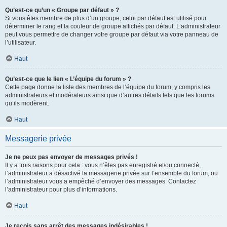
Qu’est-ce qu’un « Groupe par défaut » ?
Si vous êtes membre de plus d’un groupe, celui par défaut est utilisé pour
déterminer le rang et la couleur de groupe affichés par défaut. L’administrateur
peut vous permettre de changer votre groupe par défaut via votre panneau de
l’utilisateur.
Haut
Qu’est-ce que le lien « L’équipe du forum » ?
Cette page donne la liste des membres de l’équipe du forum, y compris les
administrateurs et modérateurs ainsi que d’autres détails tels que les forums
qu’ils modèrent.
Haut
Messagerie privée
Je ne peux pas envoyer de messages privés !
Il y a trois raisons pour cela : vous n’êtes pas enregistré et/ou connecté,
l’administrateur a désactivé la messagerie privée sur l’ensemble du forum, ou
l’administrateur vous a empêché d’envoyer des messages. Contactez
l’administrateur pour plus d’informations.
Haut
Je reçois sans arrêt des messages indésirables !