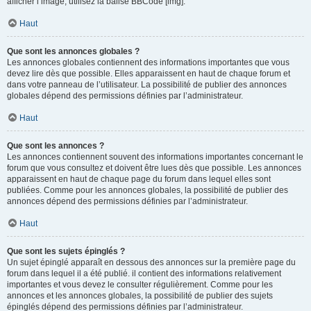
afficher l’image, utilisez la balise BBCode [img].
Haut
Que sont les annonces globales ?
Les annonces globales contiennent des informations importantes que vous
devez lire dès que possible. Elles apparaissent en haut de chaque forum et
dans votre panneau de l’utilisateur. La possibilité de publier des annonces
globales dépend des permissions définies par l’administrateur.
Haut
Que sont les annonces ?
Les annonces contiennent souvent des informations importantes concernant le
forum que vous consultez et doivent être lues dès que possible. Les annonces
apparaissent en haut de chaque page du forum dans lequel elles sont
publiées. Comme pour les annonces globales, la possibilité de publier des
annonces dépend des permissions définies par l’administrateur.
Haut
Que sont les sujets épinglés ?
Un sujet épinglé apparaît en dessous des annonces sur la première page du
forum dans lequel il a été publié. il contient des informations relativement
importantes et vous devez le consulter régulièrement. Comme pour les
annonces et les annonces globales, la possibilité de publier des sujets
épinglés dépend des permissions définies par l’administrateur.