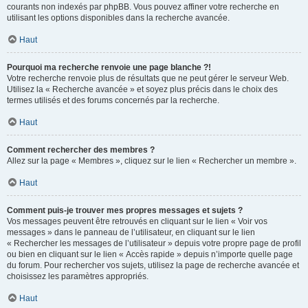
courants non indexés par phpBB. Vous pouvez affiner votre recherche en
utilisant les options disponibles dans la recherche avancée.
Haut
Pourquoi ma recherche renvoie une page blanche ?!
Votre recherche renvoie plus de résultats que ne peut gérer le serveur Web.
Utilisez la « Recherche avancée » et soyez plus précis dans le choix des
termes utilisés et des forums concernés par la recherche.
Haut
Comment rechercher des membres ?
Allez sur la page « Membres », cliquez sur le lien « Rechercher un membre ».
Haut
Comment puis-je trouver mes propres messages et sujets ?
Vos messages peuvent être retrouvés en cliquant sur le lien « Voir vos
messages » dans le panneau de l’utilisateur, en cliquant sur le lien
« Rechercher les messages de l’utilisateur » depuis votre propre page de profil
ou bien en cliquant sur le lien « Accès rapide » depuis n’importe quelle page
du forum. Pour rechercher vos sujets, utilisez la page de recherche avancée et
choisissez les paramètres appropriés.
Haut