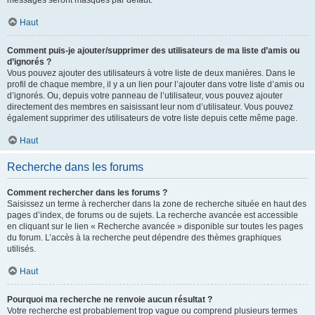
messages seront masqués par défaut.
Haut
Comment puis-je ajouter/supprimer des utilisateurs de ma liste d’amis ou
d’ignorés ?
Vous pouvez ajouter des utilisateurs à votre liste de deux manières. Dans le
profil de chaque membre, il y a un lien pour l’ajouter dans votre liste d’amis ou
d’ignorés. Ou, depuis votre panneau de l’utilisateur, vous pouvez ajouter
directement des membres en saisissant leur nom d’utilisateur. Vous pouvez
également supprimer des utilisateurs de votre liste depuis cette même page.
Haut
Recherche dans les forums
Comment rechercher dans les forums ?
Saisissez un terme à rechercher dans la zone de recherche située en haut des
pages d’index, de forums ou de sujets. La recherche avancée est accessible
en cliquant sur le lien « Recherche avancée » disponible sur toutes les pages
du forum. L’accès à la recherche peut dépendre des thèmes graphiques
utilisés.
Haut
Pourquoi ma recherche ne renvoie aucun résultat ?
Votre recherche est probablement trop vague ou comprend plusieurs termes