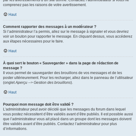
par les avertissements d’un site donné. Contactez l’administrateur si vous ne
comprenez pas les raisons de votre avertissement.
Haut
Comment rapporter des messages à un modérateur ?
Si l’administrateur l’a permis, allez sur le message à signaler et vous devriez
voir un bouton pour rapporter le message. En cliquant dessus, vous accéderez
aux étapes nécessaires pour le faire.
Haut
À quoi sert le bouton « Sauvegarder » dans la page de rédaction de
message ?
Il vous permet de sauvegarder des brouillons de vos messages et de les
poster ultérieurement. Pour les recharger, allez dans le panneau de l’utilisateur
(onglet
Aperçu --> Gestion des brouillons
).
Haut
Pourquoi mon message doit être validé ?
L’administrateur peut avoir décidé que les messages du forum dans lequel
vous postez nécessitent d’être validés avant d’être publiés. Il est possible aussi
que l’administrateur vous ait placé dans un groupe dont les messages doivent
être validés avant d’être publiés. Contactez l’administrateur pour plus
d’informations.