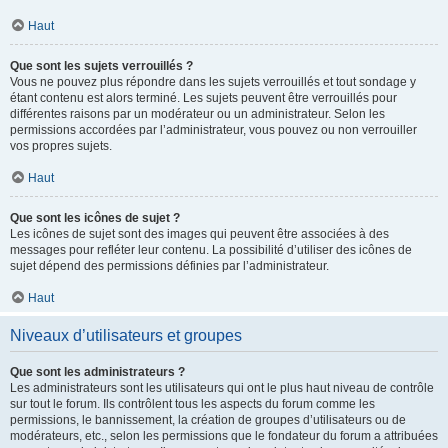
Haut
Que sont les sujets verrouillés ?
Vous ne pouvez plus répondre dans les sujets verrouillés et tout sondage y
étant contenu est alors terminé. Les sujets peuvent être verrouillés pour
différentes raisons par un modérateur ou un administrateur. Selon les
permissions accordées par l’administrateur, vous pouvez ou non verrouiller
vos propres sujets.
Haut
Que sont les icônes de sujet ?
Les icônes de sujet sont des images qui peuvent être associées à des
messages pour refléter leur contenu. La possibilité d’utiliser des icônes de
sujet dépend des permissions définies par l’administrateur.
Haut
Niveaux d’utilisateurs et groupes
Que sont les administrateurs ?
Les administrateurs sont les utilisateurs qui ont le plus haut niveau de contrôle
sur tout le forum. Ils contrôlent tous les aspects du forum comme les
permissions, le bannissement, la création de groupes d’utilisateurs ou de
modérateurs, etc., selon les permissions que le fondateur du forum a attribuées