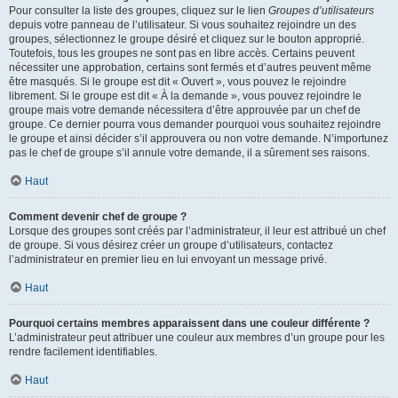
Pour consulter la liste des groupes, cliquez sur le lien
Groupes d’utilisateurs
depuis votre panneau de l’utilisateur. Si vous souhaitez rejoindre un des
groupes, sélectionnez le groupe désiré et cliquez sur le bouton approprié.
Toutefois, tous les groupes ne sont pas en libre accès. Certains peuvent
nécessiter une approbation, certains sont fermés et d’autres peuvent même
être masqués. Si le groupe est dit « Ouvert », vous pouvez le rejoindre
librement. Si le groupe est dit « À la demande », vous pouvez rejoindre le
groupe mais votre demande nécessitera d’être approuvée par un chef de
groupe. Ce dernier pourra vous demander pourquoi vous souhaitez rejoindre
le groupe et ainsi décider s’il approuvera ou non votre demande. N’importunez
pas le chef de groupe s’il annule votre demande, il a sûrement ses raisons.
Haut
Comment devenir chef de groupe ?
Lorsque des groupes sont créés par l’administrateur, il leur est attribué un chef
de groupe. Si vous désirez créer un groupe d’utilisateurs, contactez
l’administrateur en premier lieu en lui envoyant un message privé.
Haut
Pourquoi certains membres apparaissent dans une couleur différente ?
L’administrateur peut attribuer une couleur aux membres d’un groupe pour les
rendre facilement identifiables.
Haut