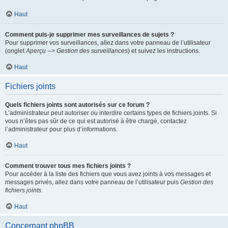
Haut
Comment puis-je supprimer mes surveillances de sujets ?
Pour supprimer vos surveillances, allez dans votre panneau de l’utilisateur
(onglet
Aperçu --> Gestion des surveillances
) et suivez les instructions.
Haut
Fichiers joints
Quels fichiers joints sont autorisés sur ce forum ?
L’administrateur peut autoriser ou interdire certains types de fichiers joints. Si
vous n’êtes pas sûr de ce qui est autorisé à être chargé, contactez
l’administrateur pour plus d’informations.
Haut
Comment trouver tous mes fichiers joints ?
Pour accéder à la liste des fichiers que vous avez joints à vos messages et
messages privés, allez dans votre panneau de l’utilisateur puis
Gestion des
fichiers joints
.
Haut
Concernant phpBB