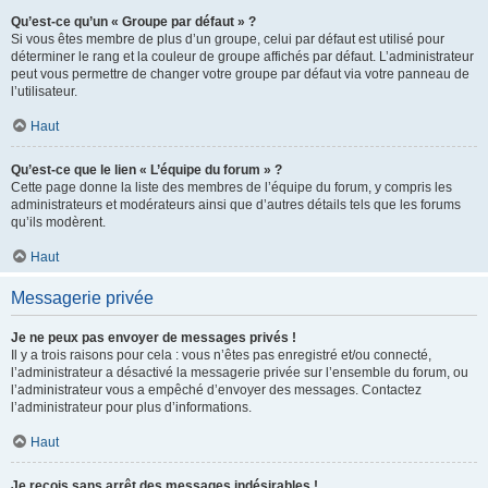
Qu’est-ce qu’un « Groupe par défaut » ?
Si vous êtes membre de plus d’un groupe, celui par défaut est utilisé pour
déterminer le rang et la couleur de groupe affichés par défaut. L’administrateur
peut vous permettre de changer votre groupe par défaut via votre panneau de
l’utilisateur.
Haut
Qu’est-ce que le lien « L’équipe du forum » ?
Cette page donne la liste des membres de l’équipe du forum, y compris les
administrateurs et modérateurs ainsi que d’autres détails tels que les forums
qu’ils modèrent.
Haut
Messagerie privée
Je ne peux pas envoyer de messages privés !
Il y a trois raisons pour cela : vous n’êtes pas enregistré et/ou connecté,
l’administrateur a désactivé la messagerie privée sur l’ensemble du forum, ou
l’administrateur vous a empêché d’envoyer des messages. Contactez
l’administrateur pour plus d’informations.
Haut
Je reçois sans arrêt des messages indésirables !