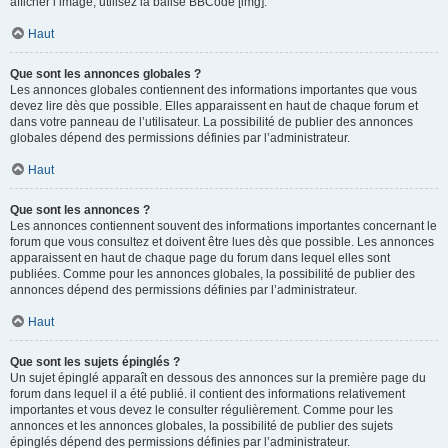
afficher l’image, utilisez la balise BBCode [img].
Haut
Que sont les annonces globales ?
Les annonces globales contiennent des informations importantes que vous
devez lire dès que possible. Elles apparaissent en haut de chaque forum et
dans votre panneau de l’utilisateur. La possibilité de publier des annonces
globales dépend des permissions définies par l’administrateur.
Haut
Que sont les annonces ?
Les annonces contiennent souvent des informations importantes concernant le
forum que vous consultez et doivent être lues dès que possible. Les annonces
apparaissent en haut de chaque page du forum dans lequel elles sont
publiées. Comme pour les annonces globales, la possibilité de publier des
annonces dépend des permissions définies par l’administrateur.
Haut
Que sont les sujets épinglés ?
Un sujet épinglé apparaît en dessous des annonces sur la première page du
forum dans lequel il a été publié. il contient des informations relativement
importantes et vous devez le consulter régulièrement. Comme pour les
annonces et les annonces globales, la possibilité de publier des sujets
épinglés dépend des permissions définies par l’administrateur.