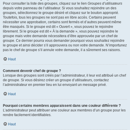
Pour consulter la liste des groupes, cliquez sur le lien
Groupes d’utilisateurs
depuis votre panneau de l’utilisateur. Si vous souhaitez rejoindre un des
groupes, sélectionnez le groupe désiré et cliquez sur le bouton approprié.
Toutefois, tous les groupes ne sont pas en libre accès. Certains peuvent
nécessiter une approbation, certains sont fermés et d’autres peuvent même
être masqués. Si le groupe est dit « Ouvert », vous pouvez le rejoindre
librement. Si le groupe est dit « À la demande », vous pouvez rejoindre le
groupe mais votre demande nécessitera d’être approuvée par un chef de
groupe. Ce dernier pourra vous demander pourquoi vous souhaitez rejoindre
le groupe et ainsi décider s’il approuvera ou non votre demande. N’importunez
pas le chef de groupe s’il annule votre demande, il a sûrement ses raisons.
Haut
Comment devenir chef de groupe ?
Lorsque des groupes sont créés par l’administrateur, il leur est attribué un chef
de groupe. Si vous désirez créer un groupe d’utilisateurs, contactez
l’administrateur en premier lieu en lui envoyant un message privé.
Haut
Pourquoi certains membres apparaissent dans une couleur différente ?
L’administrateur peut attribuer une couleur aux membres d’un groupe pour les
rendre facilement identifiables.
Haut