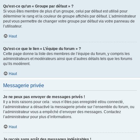
Qu’est-ce qu’un « Groupe par défaut » ?
Si vous êtes membre de plus d’un groupe, celui par défaut est utilisé pour
déterminer le rang et la couleur de groupe affichés par défaut. L’administrateur
peut vous permettre de changer votre groupe par défaut via votre panneau de
l’utilisateur.
Haut
Qu’est-ce que le lien « L’équipe du forum » ?
Cette page donne la liste des membres de l’équipe du forum, y compris les
administrateurs et modérateurs ainsi que d’autres détails tels que les forums
qu’ils modèrent.
Haut
Messagerie privée
Je ne peux pas envoyer de messages privés !
Il y a trois raisons pour cela : vous n’êtes pas enregistré et/ou connecté,
l’administrateur a désactivé la messagerie privée sur l’ensemble du forum, ou
l’administrateur vous a empêché d’envoyer des messages. Contactez
l’administrateur pour plus d’informations.
Haut
Je reçois sans arrêt des messages indésirables !