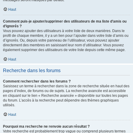
messages seront masqués par défaut.
Haut
Comment puis-je ajouter/supprimer des utilisateurs de ma liste d’amis ou
d’ignorés ?
Vous pouvez ajouter des utilisateurs à votre liste de deux manières. Dans le
profil de chaque membre, il y a un lien pour l’ajouter dans votre liste d’amis ou
d’ignorés. Ou, depuis votre panneau de l’utilisateur, vous pouvez ajouter
directement des membres en saisissant leur nom d’utilisateur. Vous pouvez
également supprimer des utilisateurs de votre liste depuis cette même page.
Haut
Recherche dans les forums
Comment rechercher dans les forums ?
Saisissez un terme à rechercher dans la zone de recherche située en haut des
pages d’index, de forums ou de sujets. La recherche avancée est accessible
en cliquant sur le lien « Recherche avancée » disponible sur toutes les pages
du forum. L’accès à la recherche peut dépendre des thèmes graphiques
utilisés.
Haut
Pourquoi ma recherche ne renvoie aucun résultat ?
Votre recherche est probablement trop vague ou comprend plusieurs termes