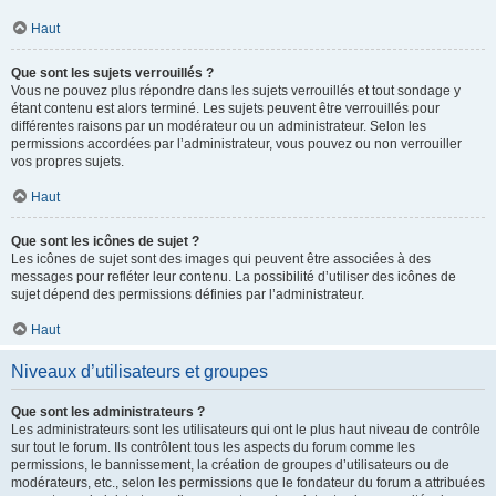
Haut
Que sont les sujets verrouillés ?
Vous ne pouvez plus répondre dans les sujets verrouillés et tout sondage y
étant contenu est alors terminé. Les sujets peuvent être verrouillés pour
différentes raisons par un modérateur ou un administrateur. Selon les
permissions accordées par l’administrateur, vous pouvez ou non verrouiller
vos propres sujets.
Haut
Que sont les icônes de sujet ?
Les icônes de sujet sont des images qui peuvent être associées à des
messages pour refléter leur contenu. La possibilité d’utiliser des icônes de
sujet dépend des permissions définies par l’administrateur.
Haut
Niveaux d’utilisateurs et groupes
Que sont les administrateurs ?
Les administrateurs sont les utilisateurs qui ont le plus haut niveau de contrôle
sur tout le forum. Ils contrôlent tous les aspects du forum comme les
permissions, le bannissement, la création de groupes d’utilisateurs ou de
modérateurs, etc., selon les permissions que le fondateur du forum a attribuées