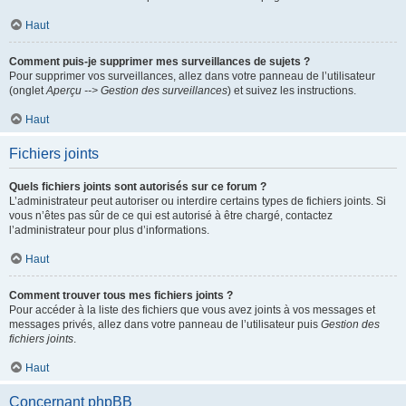
Haut
Comment puis-je supprimer mes surveillances de sujets ?
Pour supprimer vos surveillances, allez dans votre panneau de l’utilisateur
(onglet
Aperçu --> Gestion des surveillances
) et suivez les instructions.
Haut
Fichiers joints
Quels fichiers joints sont autorisés sur ce forum ?
L’administrateur peut autoriser ou interdire certains types de fichiers joints. Si
vous n’êtes pas sûr de ce qui est autorisé à être chargé, contactez
l’administrateur pour plus d’informations.
Haut
Comment trouver tous mes fichiers joints ?
Pour accéder à la liste des fichiers que vous avez joints à vos messages et
messages privés, allez dans votre panneau de l’utilisateur puis
Gestion des
fichiers joints
.
Haut
Concernant phpBB