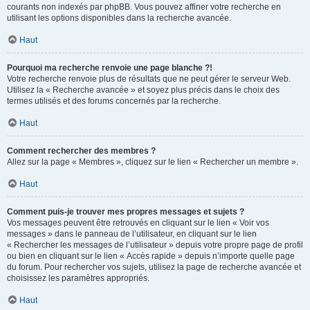
courants non indexés par phpBB. Vous pouvez affiner votre recherche en
utilisant les options disponibles dans la recherche avancée.
Haut
Pourquoi ma recherche renvoie une page blanche ?!
Votre recherche renvoie plus de résultats que ne peut gérer le serveur Web.
Utilisez la « Recherche avancée » et soyez plus précis dans le choix des
termes utilisés et des forums concernés par la recherche.
Haut
Comment rechercher des membres ?
Allez sur la page « Membres », cliquez sur le lien « Rechercher un membre ».
Haut
Comment puis-je trouver mes propres messages et sujets ?
Vos messages peuvent être retrouvés en cliquant sur le lien « Voir vos
messages » dans le panneau de l’utilisateur, en cliquant sur le lien
« Rechercher les messages de l’utilisateur » depuis votre propre page de profil
ou bien en cliquant sur le lien « Accès rapide » depuis n’importe quelle page
du forum. Pour rechercher vos sujets, utilisez la page de recherche avancée et
choisissez les paramètres appropriés.
Haut