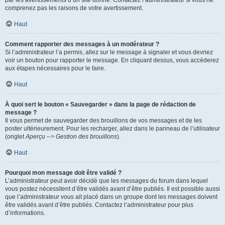
par les avertissements d’un site donné. Contactez l’administrateur si vous ne
comprenez pas les raisons de votre avertissement.
Haut
Comment rapporter des messages à un modérateur ?
Si l’administrateur l’a permis, allez sur le message à signaler et vous devriez
voir un bouton pour rapporter le message. En cliquant dessus, vous accéderez
aux étapes nécessaires pour le faire.
Haut
À quoi sert le bouton « Sauvegarder » dans la page de rédaction de
message ?
Il vous permet de sauvegarder des brouillons de vos messages et de les
poster ultérieurement. Pour les recharger, allez dans le panneau de l’utilisateur
(onglet
Aperçu --> Gestion des brouillons
).
Haut
Pourquoi mon message doit être validé ?
L’administrateur peut avoir décidé que les messages du forum dans lequel
vous postez nécessitent d’être validés avant d’être publiés. Il est possible aussi
que l’administrateur vous ait placé dans un groupe dont les messages doivent
être validés avant d’être publiés. Contactez l’administrateur pour plus
d’informations.